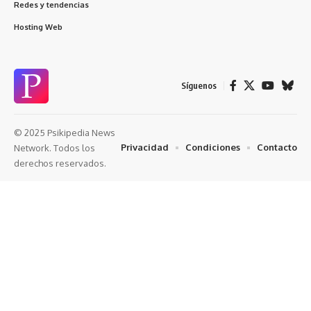
Redes y tendencias
Hosting Web
Síguenos
© 2025 Psikipedia News
Privacidad
Condiciones
Contacto
Network. Todos los
derechos reservados.