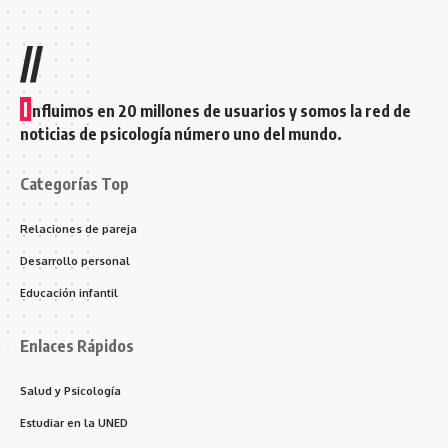
//
I
nfluimos en 20 millones de usuarios y somos la red de
noticias de psicología número uno del mundo.
Categorías Top
Relaciones de pareja
Desarrollo personal
Educación infantil
Enlaces Rápidos
Salud y Psicología
Estudiar en la UNED