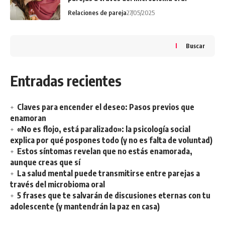
Relaciones de pareja
27/05/2025
Buscar
Entradas recientes
Claves para encender el deseo: Pasos previos que
enamoran
«No es flojo, está paralizado»: la psicología social
explica por qué pospones todo (y no es falta de voluntad)
Estos síntomas revelan que no estás enamorada,
aunque creas que sí
La salud mental puede transmitirse entre parejas a
través del microbioma oral
5 frases que te salvarán de discusiones eternas con tu
adolescente (y mantendrán la paz en casa)