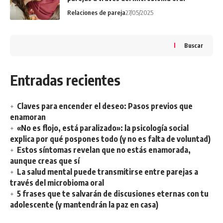
Relaciones de pareja
27/05/2025
Buscar
Entradas recientes
Claves para encender el deseo: Pasos previos que
enamoran
«No es flojo, está paralizado»: la psicología social
explica por qué pospones todo (y no es falta de voluntad)
Estos síntomas revelan que no estás enamorada,
aunque creas que sí
La salud mental puede transmitirse entre parejas a
través del microbioma oral
5 frases que te salvarán de discusiones eternas con tu
adolescente (y mantendrán la paz en casa)