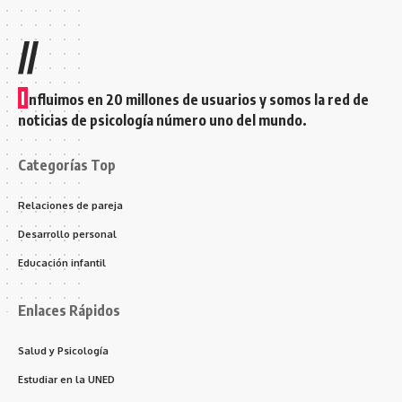
//
I
nfluimos en 20 millones de usuarios y somos la red de
noticias de psicología número uno del mundo.
Categorías Top
Relaciones de pareja
Desarrollo personal
Educación infantil
Enlaces Rápidos
Salud y Psicología
Estudiar en la UNED