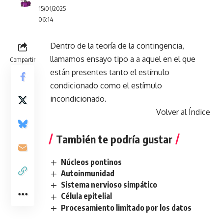
15/01/2025
06:14
Dentro de la teoría de la contingencia,
llamamos ensayo tipo a a aquel en el que
Compartir
están presentes tanto el estímulo
condicionado como el estímulo
incondicionado.
Volver al Índice
También te podría gustar
Núcleos pontinos
Autoinmunidad
Sistema nervioso simpático
Célula epitelial
Procesamiento limitado por los datos