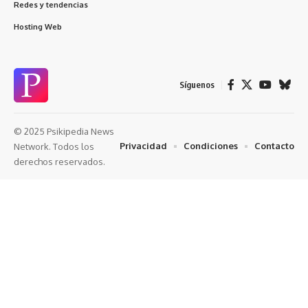
Redes y tendencias
Hosting Web
Síguenos
© 2025 Psikipedia News
Privacidad
Condiciones
Contacto
Network. Todos los
derechos reservados.