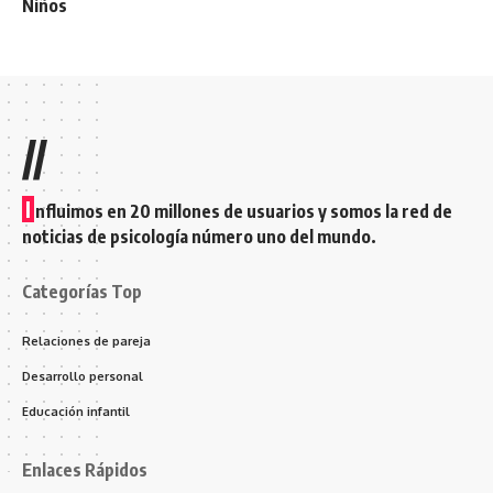
Niños
//
I
nfluimos en 20 millones de usuarios y somos la red de
noticias de psicología número uno del mundo.
Categorías Top
Relaciones de pareja
Desarrollo personal
Educación infantil
Enlaces Rápidos