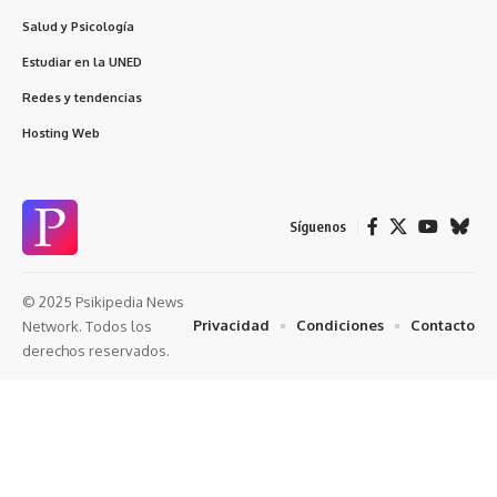
Salud y Psicología
Estudiar en la UNED
Redes y tendencias
Hosting Web
Síguenos
© 2025 Psikipedia News
Privacidad
Condiciones
Contacto
Network. Todos los
derechos reservados.