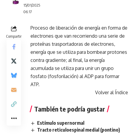
15/01/2025
06:17
Proceso de liberación de energía en forma de
electrones que van recorriendo una serie de
Compartir
proteínas trasportadoras de electrones,
energía que se utiliza para bombear protones
contra gradiente; al final, la energía
acumulada se utiliza para unir un grupo
fosfato (fosforilación) al ADP para formar
ATP.
Volver al Índice
También te podría gustar
Estímulo supernormal
Tracto reticuloespinal medial (pontino)