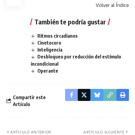
Volver al Índice
También te podría gustar
Ritmos circadianos
Cinetocoro
Inteligencia
Desbloqueo por reducción del estímulo
incondicional
Operante
Compartir este
Artículo
ARTÍCULO ANTERIOR
ARTÍCULO SIGUIENTE