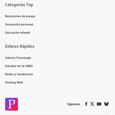
Categorías Top
Relaciones de pareja
Desarrollo personal
Educación infantil
Enlaces Rápidos
Salud y Psicología
Estudiar en la UNED
Redes y tendencias
Hosting Web
Síguenos