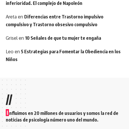
inferioridad. El complejo de Napoleón
Areta
en
Diferencias entre Trastorno impulsivo
compulsivo y Trastorno obsesivo compulsivo
Grisel
en
10 Señales de que tu mujer te engaña
Leo
en
5 Estrategias para Fomentar la Obediencia en los
Niños
//
I
nfluimos en 20 millones de usuarios y somos la red de
noticias de psicología número uno del mundo.