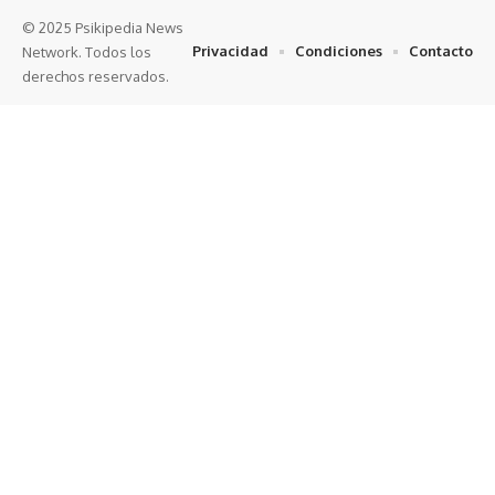
© 2025 Psikipedia News
Privacidad
Condiciones
Contacto
Network. Todos los
derechos reservados.