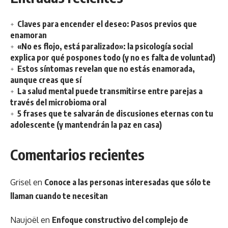
Claves para encender el deseo: Pasos previos que
enamoran
«No es flojo, está paralizado»: la psicología social
explica por qué pospones todo (y no es falta de voluntad)
Estos síntomas revelan que no estás enamorada,
aunque creas que sí
La salud mental puede transmitirse entre parejas a
través del microbioma oral
5 frases que te salvarán de discusiones eternas con tu
adolescente (y mantendrán la paz en casa)
Comentarios recientes
Grisel
en
Conoce a las personas interesadas que sólo te
llaman cuando te necesitan
Naujoël
en
Enfoque constructivo del complejo de