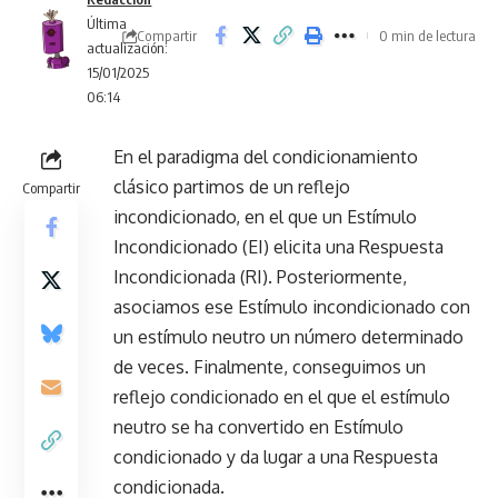
Última
Compartir
0 min de lectura
actualización:
15/01/2025
06:14
En el paradigma del condicionamiento
clásico partimos de un reflejo
Compartir
incondicionado, en el que un Estímulo
Incondicionado (EI) elicita una Respuesta
Incondicionada (RI). Posteriormente,
asociamos ese Estímulo incondicionado con
un estímulo neutro un número determinado
de veces. Finalmente, conseguimos un
reflejo condicionado en el que el estímulo
neutro se ha convertido en Estímulo
condicionado y da lugar a una Respuesta
condicionada.