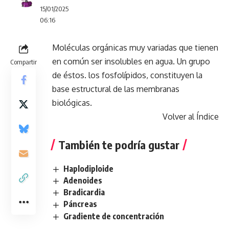
15/01/2025
06:16
Moléculas orgánicas muy variadas que tienen
en común ser insolubles en agua. Un grupo
Compartir
de éstos. los fosfolípidos, constituyen la
base estructural de las membranas
biológicas.
Volver al Índice
También te podría gustar
Haplodiploide
Adenoides
Bradicardia
Páncreas
Gradiente de concentración