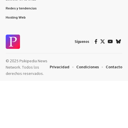
Redes y tendencias
Hosting Web
Síguenos
© 2025 Psikipedia News
Privacidad
Condiciones
Contacto
Network. Todos los
derechos reservados.