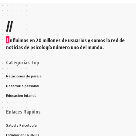
//
I
nfluimos en 20 millones de usuarios y somos la red de
noticias de psicología número uno del mundo.
Categorías Top
Relaciones de pareja
Desarrollo personal
Educación infantil
Enlaces Rápidos
Salud y Psicología
Estudiar en la UNED