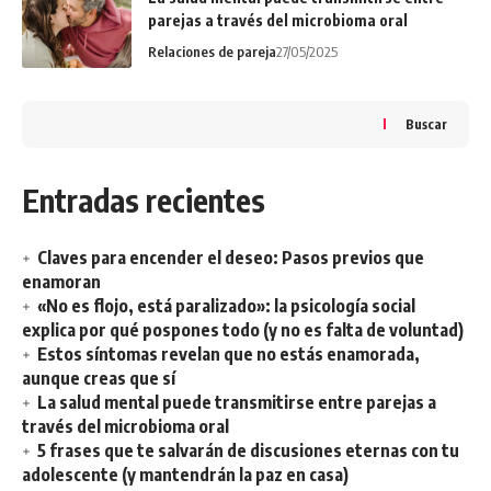
parejas a través del microbioma oral
Relaciones de pareja
27/05/2025
Buscar
Entradas recientes
Claves para encender el deseo: Pasos previos que
enamoran
«No es flojo, está paralizado»: la psicología social
explica por qué pospones todo (y no es falta de voluntad)
Estos síntomas revelan que no estás enamorada,
aunque creas que sí
La salud mental puede transmitirse entre parejas a
través del microbioma oral
5 frases que te salvarán de discusiones eternas con tu
adolescente (y mantendrán la paz en casa)