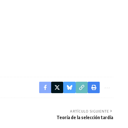
ARTÍCULO SIGUIENTE
Teoría de la selección tardía