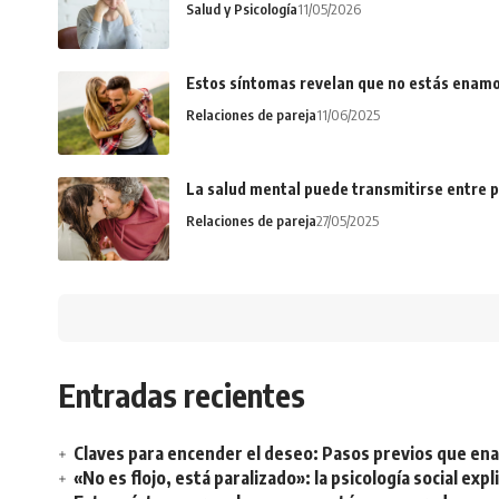
Salud y Psicología
11/05/2026
Estos síntomas revelan que no estás enamo
Relaciones de pareja
11/06/2025
La salud mental puede transmitirse entre p
Relaciones de pareja
27/05/2025
Entradas recientes
Claves para encender el deseo: Pasos previos que e
«No es flojo, está paralizado»: la psicología social ex