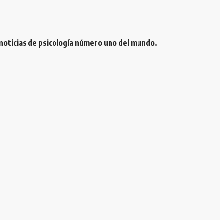
 noticias de psicología número uno del mundo.