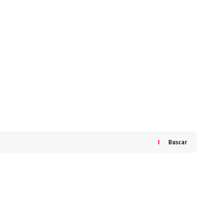
Buscar