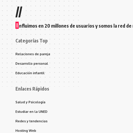
//
I
nfluimos en 20 millones de usuarios y somos la red de
Categorías Top
Relaciones de pareja
Desarrollo personal
Educación infantil
Enlaces Rápidos
Salud y Psicología
Estudiar en la UNED
Redes y tendencias
Hosting Web