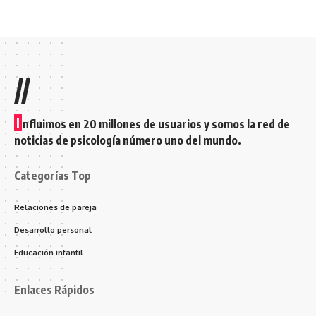
//
I
nfluimos en 20 millones de usuarios y somos la red de
noticias de psicología número uno del mundo.
Categorías Top
Relaciones de pareja
Desarrollo personal
Educación infantil
Enlaces Rápidos