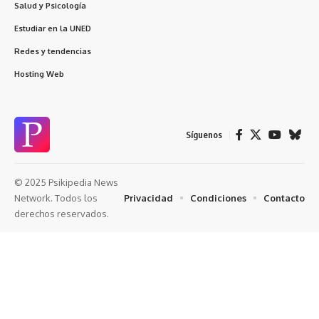
Salud y Psicología
Estudiar en la UNED
Redes y tendencias
Hosting Web
Síguenos
© 2025 Psikipedia News
Privacidad
Condiciones
Contacto
Network. Todos los
derechos reservados.