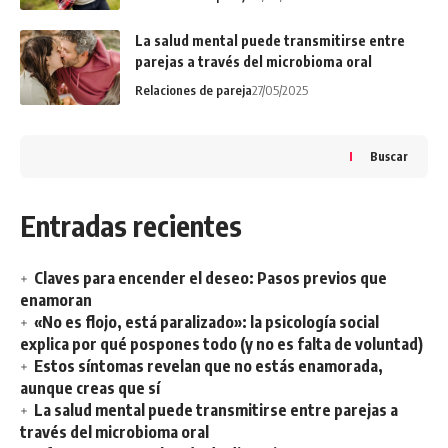
La salud mental puede transmitirse entre
parejas a través del microbioma oral
Relaciones de pareja
27/05/2025
Buscar
Entradas recientes
Claves para encender el deseo: Pasos previos que
enamoran
«No es flojo, está paralizado»: la psicología social
explica por qué pospones todo (y no es falta de voluntad)
Estos síntomas revelan que no estás enamorada,
aunque creas que sí
La salud mental puede transmitirse entre parejas a
través del microbioma oral