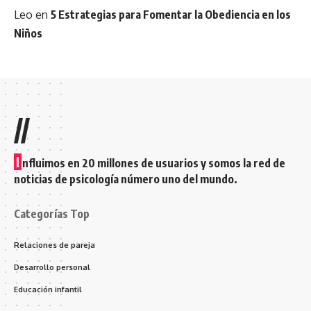
Leo
en
5 Estrategias para Fomentar la Obediencia en los
Niños
//
I
nfluimos en 20 millones de usuarios y somos la red de
noticias de psicología número uno del mundo.
Categorías Top
Relaciones de pareja
Desarrollo personal
Educación infantil