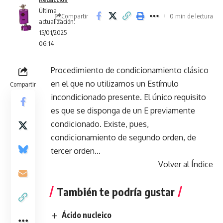
Última
Compartir
0 min de lectura
actualización:
15/01/2025
06:14
Procedimiento de condicionamiento clásico
en el que no utilizamos un Estímulo
Compartir
incondicionado presente. El único requisito
es que se disponga de un E previamente
condicionado. Existe, pues,
condicionamiento de segundo orden, de
tercer orden…
Volver al Índice
También te podría gustar
Ácido nucleico