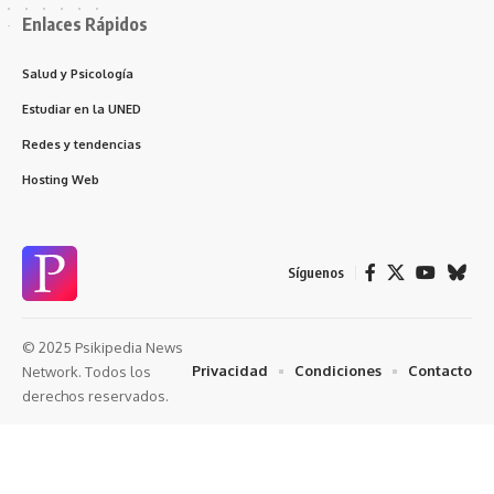
Enlaces Rápidos
Salud y Psicología
Estudiar en la UNED
Redes y tendencias
Hosting Web
Síguenos
© 2025 Psikipedia News
Privacidad
Condiciones
Contacto
Network. Todos los
derechos reservados.