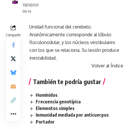
15/01/2025
06:14
Unidad funcional del cerebelo.
Anatómicamente corresponde al lóbulo
Compartir
floculonodular, y los núcleos vestibulares
con los que se relaciona. Su lesión produce
inestabilidad.
Volver al Índice
También te podría gustar
Homínidos
Frecuencia genotípica
Elementos simples
Inmunidad mediada por anticuerpos
Portador