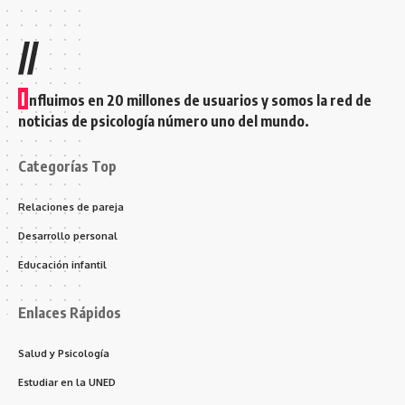
//
I
nfluimos en 20 millones de usuarios y somos la red de
noticias de psicología número uno del mundo.
Categorías Top
Relaciones de pareja
Desarrollo personal
Educación infantil
Enlaces Rápidos
Salud y Psicología
Estudiar en la UNED