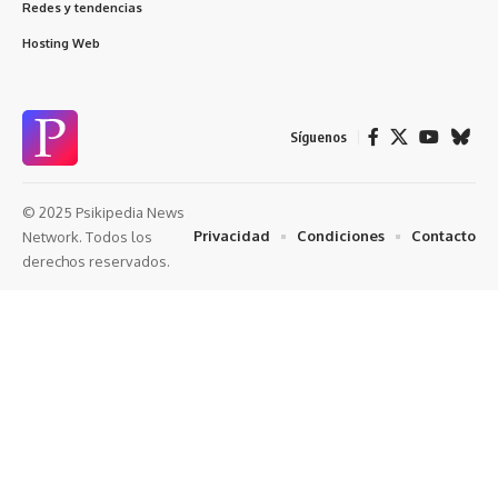
Redes y tendencias
Hosting Web
Síguenos
© 2025 Psikipedia News
Privacidad
Condiciones
Contacto
Network. Todos los
derechos reservados.