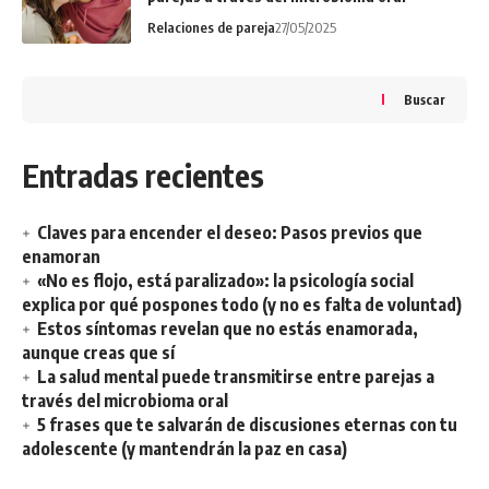
Relaciones de pareja
27/05/2025
Buscar
Entradas recientes
Claves para encender el deseo: Pasos previos que
enamoran
«No es flojo, está paralizado»: la psicología social
explica por qué pospones todo (y no es falta de voluntad)
Estos síntomas revelan que no estás enamorada,
aunque creas que sí
La salud mental puede transmitirse entre parejas a
través del microbioma oral
5 frases que te salvarán de discusiones eternas con tu
adolescente (y mantendrán la paz en casa)