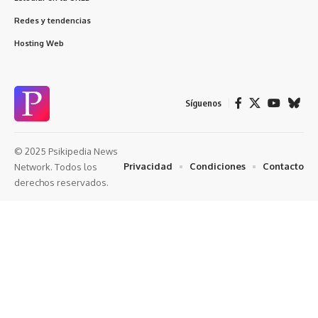
Redes y tendencias
Hosting Web
Síguenos
© 2025 Psikipedia News
Privacidad
Condiciones
Contacto
Network. Todos los
derechos reservados.