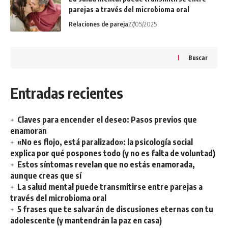
parejas a través del microbioma oral
Relaciones de pareja
27/05/2025
Buscar
Entradas recientes
Claves para encender el deseo: Pasos previos que
enamoran
«No es flojo, está paralizado»: la psicología social
explica por qué pospones todo (y no es falta de voluntad)
Estos síntomas revelan que no estás enamorada,
aunque creas que sí
La salud mental puede transmitirse entre parejas a
través del microbioma oral
5 frases que te salvarán de discusiones eternas con tu
adolescente (y mantendrán la paz en casa)