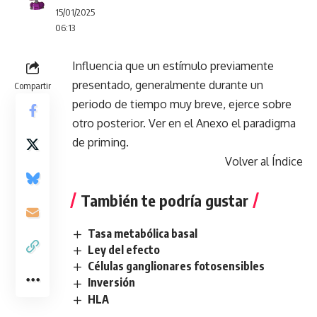
15/01/2025
06:13
Influencia que un estímulo previamente
presentado, generalmente durante un
Compartir
periodo de tiempo muy breve, ejerce sobre
otro posterior. Ver en el Anexo el paradigma
de priming.
Volver al Índice
También te podría gustar
Tasa metabólica basal
Ley del efecto
Células ganglionares fotosensibles
Inversión
HLA