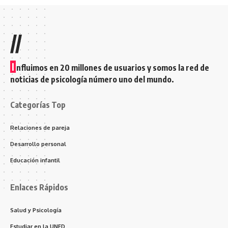
//
I
nfluimos en 20 millones de usuarios y somos la red de
noticias de psicología número uno del mundo.
Categorías Top
Relaciones de pareja
Desarrollo personal
Educación infantil
Enlaces Rápidos
Salud y Psicología
Estudiar en la UNED