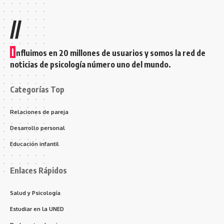
//
I
nfluimos en 20 millones de usuarios y somos la red de
noticias de psicología número uno del mundo.
Categorías Top
Relaciones de pareja
Desarrollo personal
Educación infantil
Enlaces Rápidos
Salud y Psicología
Estudiar en la UNED