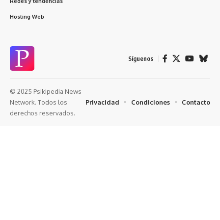
Redes y tendencias
Hosting Web
Síguenos
© 2025 Psikipedia News
Privacidad
Condiciones
Contacto
Network. Todos los
derechos reservados.