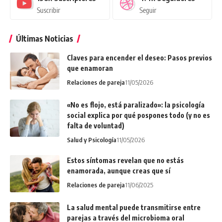
Suscribir
Seguir
Últimas Noticias
Claves para encender el deseo: Pasos previos
que enamoran
Relaciones de pareja
11/05/2026
«No es flojo, está paralizado»: la psicología
social explica por qué pospones todo (y no es
falta de voluntad)
Salud y Psicología
11/05/2026
Estos síntomas revelan que no estás
enamorada, aunque creas que sí
Relaciones de pareja
11/06/2025
La salud mental puede transmitirse entre
parejas a través del microbioma oral