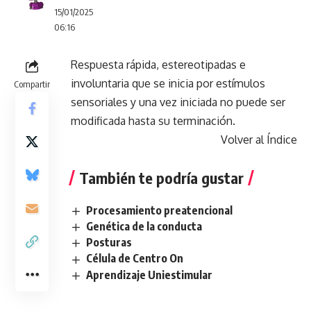
15/01/2025
06:16
Respuesta rápida, estereotipadas e
involuntaria que se inicia por estímulos
Compartir
sensoriales y una vez iniciada no puede ser
modificada hasta su terminación.
Volver al Índice
También te podría gustar
Procesamiento preatencional
Genética de la conducta
Posturas
Célula de Centro On
Aprendizaje Uniestimular