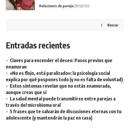
Relaciones de pareja
27/05/2025
Buscar
Entradas recientes
Claves para encender el deseo: Pasos previos que
enamoran
«No es flojo, está paralizado»: la psicología social
explica por qué pospones todo (y no es falta de voluntad)
Estos síntomas revelan que no estás enamorada,
aunque creas que sí
La salud mental puede transmitirse entre parejas a
través del microbioma oral
5 frases que te salvarán de discusiones eternas con tu
adolescente (y mantendrán la paz en casa)