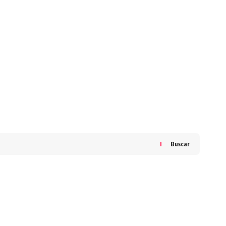
Buscar