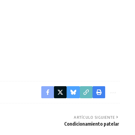
ARTÍCULO SIGUIENTE
Condicionamiento patelar