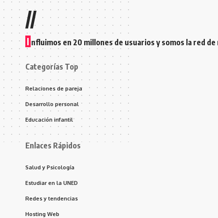
//
I
nfluimos en 20 millones de usuarios y somos la red de
Categorías Top
Relaciones de pareja
Desarrollo personal
Educación infantil
Enlaces Rápidos
Salud y Psicología
Estudiar en la UNED
Redes y tendencias
Hosting Web