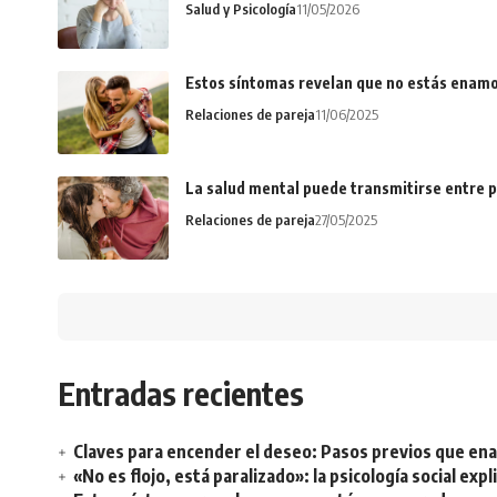
Salud y Psicología
11/05/2026
Estos síntomas revelan que no estás enamo
Relaciones de pareja
11/06/2025
La salud mental puede transmitirse entre p
Relaciones de pareja
27/05/2025
Entradas recientes
Claves para encender el deseo: Pasos previos que e
«No es flojo, está paralizado»: la psicología social ex