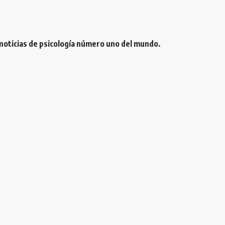
 noticias de psicología número uno del mundo.