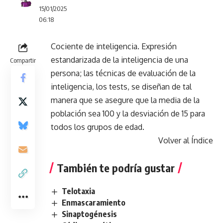
15/01/2025
06:18
Cociente de inteligencia. Expresión
estandarizada de la inteligencia de una
Compartir
persona; las técnicas de evaluación de la
inteligencia, los tests, se diseñan de tal
manera que se asegure que la media de la
población sea 100 y la desviación de 15 para
todos los grupos de edad.
Volver al Índice
También te podría gustar
Telotaxia
Enmascaramiento
Sinaptogénesis