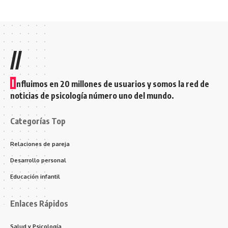
//
I
nfluimos en 20 millones de usuarios y somos la red de
noticias de psicología número uno del mundo.
Categorías Top
Relaciones de pareja
Desarrollo personal
Educación infantil
Enlaces Rápidos
Salud y Psicología