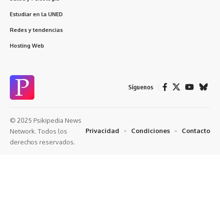
Estudiar en la UNED
Redes y tendencias
Hosting Web
Síguenos
© 2025 Psikipedia News
Privacidad
Condiciones
Contacto
Network. Todos los
derechos reservados.