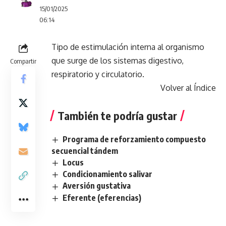
15/01/2025
06:14
Tipo de estimulación interna al organismo
que surge de los sistemas digestivo,
Compartir
respiratorio y circulatorio.
Volver al Índice
También te podría gustar
Programa de reforzamiento compuesto
secuencial tándem
Locus
Condicionamiento salivar
Aversión gustativa
Eferente (eferencias)