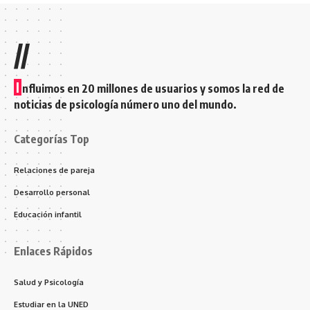
//
I
nfluimos en 20 millones de usuarios y somos la red de
noticias de psicología número uno del mundo.
Categorías Top
Relaciones de pareja
Desarrollo personal
Educación infantil
Enlaces Rápidos
Salud y Psicología
Estudiar en la UNED