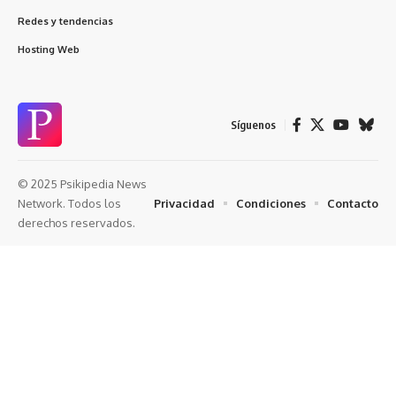
Redes y tendencias
Hosting Web
Síguenos
© 2025 Psikipedia News
Privacidad
Condiciones
Contacto
Network. Todos los
derechos reservados.