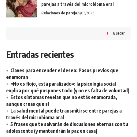
parejas a través del microbioma oral
Relaciones de pareja
27/05/2025
Buscar
Entradas recientes
Claves para encender el deseo: Pasos previos que
enamoran
«No es flojo, está paralizado»: la psicología social
explica por qué pospones todo (y no es falta de voluntad)
Estos síntomas revelan que no estás enamorada,
aunque creas que sí
La salud mental puede transmitirse entre parejas a
través del microbioma oral
5 frases que te salvarán de discusiones eternas con tu
adolescente (y mantendrán la paz en casa)