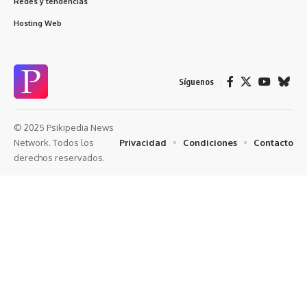
Redes y tendencias
Hosting Web
Síguenos
© 2025 Psikipedia News
Privacidad
Condiciones
Contacto
Network. Todos los
derechos reservados.