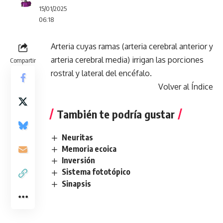
15/01/2025
06:18
Arteria cuyas ramas (arteria cerebral anterior y
arteria cerebral media) irrigan las porciones
Compartir
rostral y lateral del encéfalo.
Volver al Índice
También te podría gustar
Neuritas
Memoria ecoica
Inversión
Sistema fototópico
Sinapsis