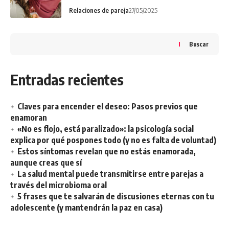
Relaciones de pareja
27/05/2025
Buscar
Entradas recientes
Claves para encender el deseo: Pasos previos que
enamoran
«No es flojo, está paralizado»: la psicología social
explica por qué pospones todo (y no es falta de voluntad)
Estos síntomas revelan que no estás enamorada,
aunque creas que sí
La salud mental puede transmitirse entre parejas a
través del microbioma oral
5 frases que te salvarán de discusiones eternas con tu
adolescente (y mantendrán la paz en casa)