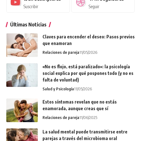
Suscribir
Seguir
Últimas Noticias
Claves para encender el deseo: Pasos previos
que enamoran
Relaciones de pareja
11/05/2026
«No es flojo, está paralizado»: la psicología
social explica por qué pospones todo (y no es
falta de voluntad)
Salud y Psicología
11/05/2026
Estos síntomas revelan que no estás
enamorada, aunque creas que sí
Relaciones de pareja
11/06/2025
La salud mental puede transmitirse entre
parejas a través del microbioma oral