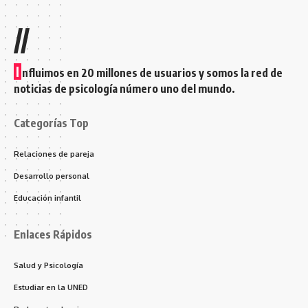
//
I
nfluimos en 20 millones de usuarios y somos la red de
noticias de psicología número uno del mundo.
Categorías Top
Relaciones de pareja
Desarrollo personal
Educación infantil
Enlaces Rápidos
Salud y Psicología
Estudiar en la UNED