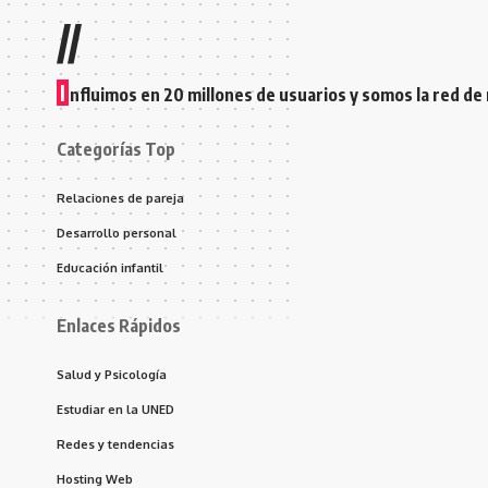
//
I
nfluimos en 20 millones de usuarios y somos la red de
Categorías Top
Relaciones de pareja
Desarrollo personal
Educación infantil
Enlaces Rápidos
Salud y Psicología
Estudiar en la UNED
Redes y tendencias
Hosting Web