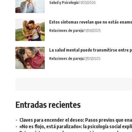
Salud y Psicología
11/05/2026
Estos síntomas revelan que no estás enamo
Relaciones de pareja
11/06/2025
La salud mental puede transmitirse entre p
Relaciones de pareja
27/05/2025
Entradas recientes
Claves para encender el deseo: Pasos previos que e
«No es flojo, está paralizado»: la psicología social ex