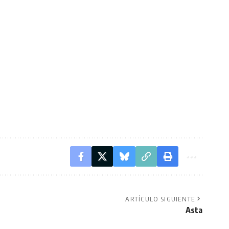
ARTÍCULO SIGUIENTE
Asta