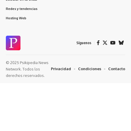
Redes y tendencias
Hosting Web
Síguenos
© 2025 Psikipedia News
Privacidad
Condiciones
Contacto
Network. Todos los
derechos reservados.