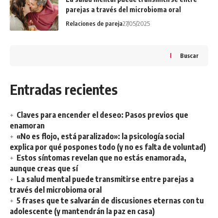
parejas a través del microbioma oral
Relaciones de pareja
27/05/2025
Buscar
Entradas recientes
Claves para encender el deseo: Pasos previos que
enamoran
«No es flojo, está paralizado»: la psicología social
explica por qué pospones todo (y no es falta de voluntad)
Estos síntomas revelan que no estás enamorada,
aunque creas que sí
La salud mental puede transmitirse entre parejas a
través del microbioma oral
5 frases que te salvarán de discusiones eternas con tu
adolescente (y mantendrán la paz en casa)