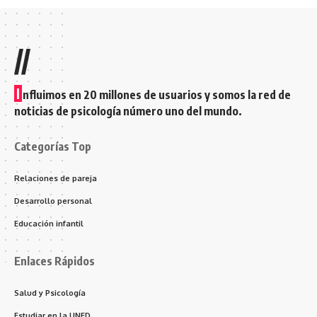
//
I
nfluimos en 20 millones de usuarios y somos la red de
noticias de psicología número uno del mundo.
Categorías Top
Relaciones de pareja
Desarrollo personal
Educación infantil
Enlaces Rápidos
Salud y Psicología
Estudiar en la UNED