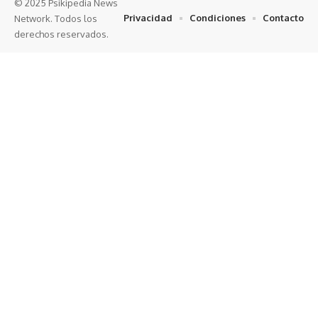
© 2025 Psikipedia News
Privacidad
Condiciones
Contacto
Network. Todos los
derechos reservados.