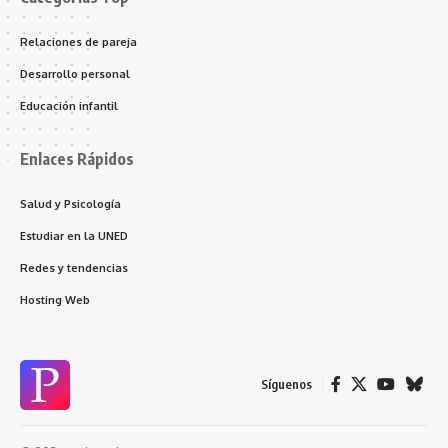
Relaciones de pareja
Desarrollo personal
Educación infantil
Enlaces Rápidos
Salud y Psicología
Estudiar en la UNED
Redes y tendencias
Hosting Web
Síguenos