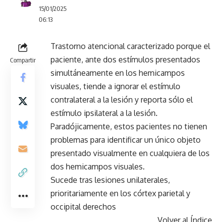
15/01/2025
06:13
Trastorno atencional caracterizado porque el
paciente, ante dos estímulos presentados
Compartir
simultáneamente en los hemicampos
visuales, tiende a ignorar el estímulo
contralateral a la lesión y reporta sólo el
estímulo ipsilateral a la lesión.
Paradójicamente, estos pacientes no tienen
problemas para identificar un único objeto
presentado visualmente en cualquiera de los
dos hemicampos visuales.
Sucede tras lesiones unilaterales,
prioritariamente en los córtex parietal y
occipital derechos
Volver al Índice