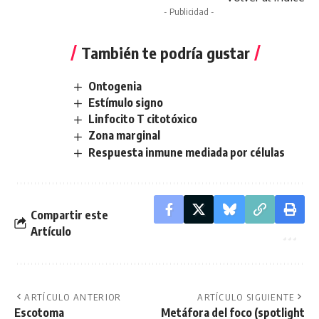
- Publicidad -
También te podría gustar
Ontogenia
Estímulo signo
Linfocito T citotóxico
Zona marginal
Respuesta inmune mediada por células
Compartir este
Artículo
ARTÍCULO ANTERIOR
ARTÍCULO SIGUIENTE
Escotoma
Metáfora del foco (spotlight