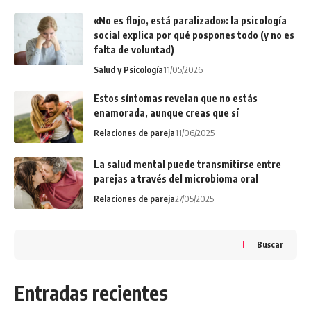
«No es flojo, está paralizado»: la psicología
social explica por qué pospones todo (y no es
falta de voluntad)
Salud y Psicología
11/05/2026
Estos síntomas revelan que no estás
enamorada, aunque creas que sí
Relaciones de pareja
11/06/2025
La salud mental puede transmitirse entre
parejas a través del microbioma oral
Relaciones de pareja
27/05/2025
Buscar
Entradas recientes