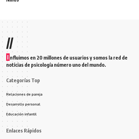
//
I
nfluimos en 20 millones de usuarios y somos la red de
noticias de psicología número uno del mundo.
Categorías Top
Relaciones de pareja
Desarrollo personal
Educación infantil
Enlaces Rápidos