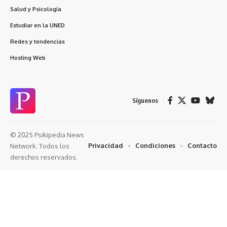
Salud y Psicología
Estudiar en la UNED
Redes y tendencias
Hosting Web
Síguenos
© 2025 Psikipedia News
Privacidad
Condiciones
Contacto
Network. Todos los
derechos reservados.