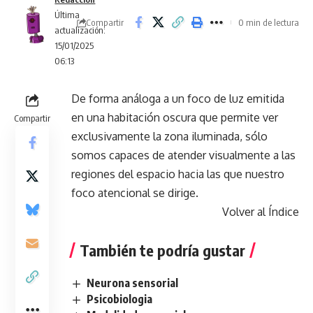
Última
Compartir
0 min de lectura
actualización:
15/01/2025
06:13
De forma análoga a un foco de luz emitida
en una habitación oscura que permite ver
Compartir
exclusivamente la zona iluminada, sólo
somos capaces de atender visualmente a las
regiones del espacio hacia las que nuestro
foco atencional se dirige.
Volver al Índice
También te podría gustar
Neurona sensorial
Psicobiologia