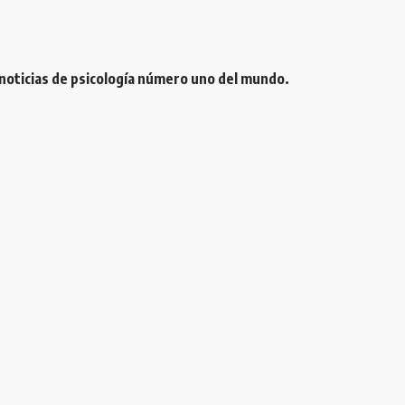
 noticias de psicología número uno del mundo.