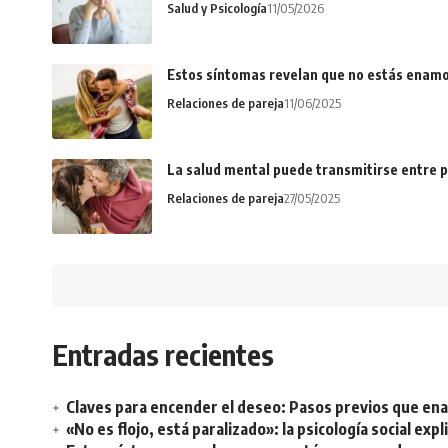
Salud y Psicología
11/05/2026
Estos síntomas revelan que no estás enamo
Relaciones de pareja
11/06/2025
La salud mental puede transmitirse entre p
Relaciones de pareja
27/05/2025
Entradas recientes
Claves para encender el deseo: Pasos previos que e
«No es flojo, está paralizado»: la psicología social ex