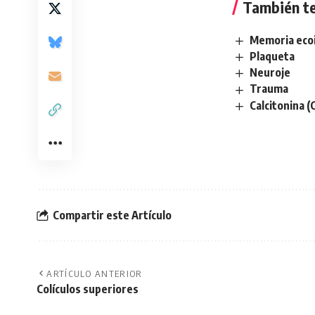
También te
Memoria eco
Plaqueta
Neuroje
Trauma
Calcitonina (
Compartir este Artículo
ARTÍCULO ANTERIOR
Colículos superiores