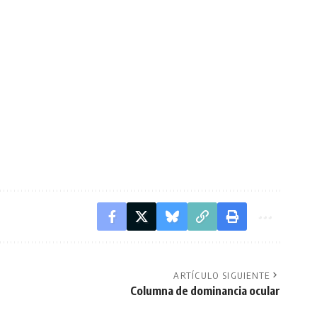
ARTÍCULO SIGUIENTE
Columna de dominancia ocular