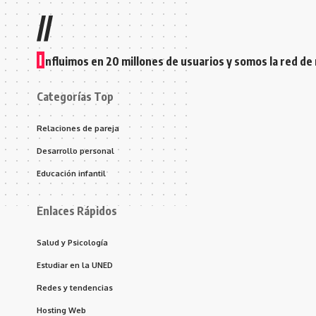
//
I
nfluimos en 20 millones de usuarios y somos la red de
Categorías Top
Relaciones de pareja
Desarrollo personal
Educación infantil
Enlaces Rápidos
Salud y Psicología
Estudiar en la UNED
Redes y tendencias
Hosting Web