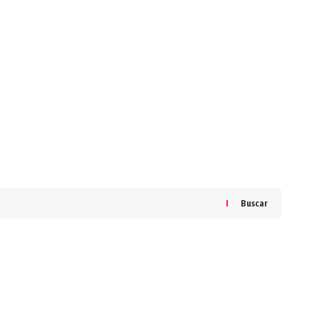
Buscar