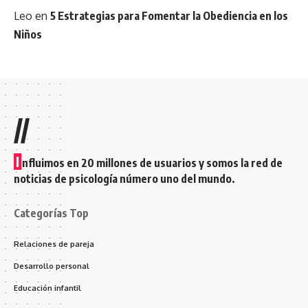
Leo
en
5 Estrategias para Fomentar la Obediencia en los
Niños
//
I
nfluimos en 20 millones de usuarios y somos la red de
noticias de psicología número uno del mundo.
Categorías Top
Relaciones de pareja
Desarrollo personal
Educación infantil