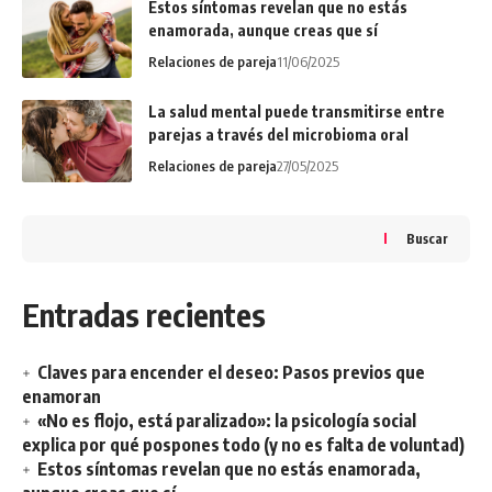
Estos síntomas revelan que no estás
enamorada, aunque creas que sí
Relaciones de pareja
11/06/2025
La salud mental puede transmitirse entre
parejas a través del microbioma oral
Relaciones de pareja
27/05/2025
Buscar
Entradas recientes
Claves para encender el deseo: Pasos previos que
enamoran
«No es flojo, está paralizado»: la psicología social
explica por qué pospones todo (y no es falta de voluntad)
Estos síntomas revelan que no estás enamorada,