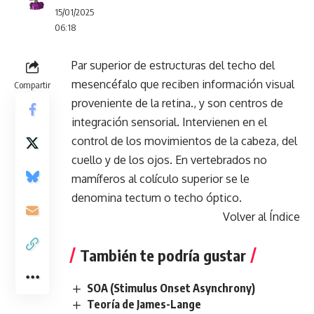
15/01/2025
06:18
Par superior de estructuras del techo del
mesencéfalo que reciben información visual
Compartir
proveniente de la retina., y son centros de
integración sensorial. Intervienen en el
control de los movimientos de la cabeza, del
cuello y de los ojos. En vertebrados no
mamíferos al colículo superior se le
denomina tectum o techo óptico.
Volver al Índice
También te podría gustar
SOA (Stimulus Onset Asynchrony)
Teoría de James-Lange