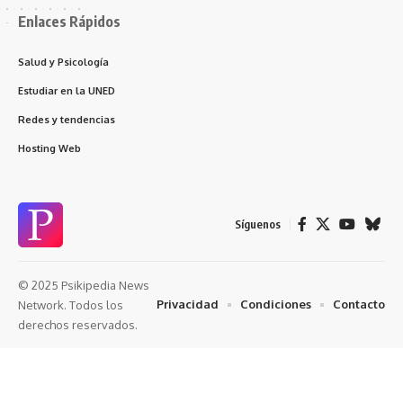
Enlaces Rápidos
Salud y Psicología
Estudiar en la UNED
Redes y tendencias
Hosting Web
Síguenos
© 2025 Psikipedia News
Privacidad
Condiciones
Contacto
Network. Todos los
derechos reservados.