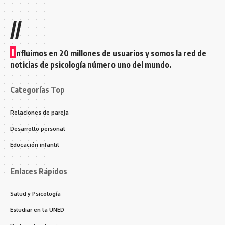
//
I
nfluimos en 20 millones de usuarios y somos la red de
noticias de psicología número uno del mundo.
Categorías Top
Relaciones de pareja
Desarrollo personal
Educación infantil
Enlaces Rápidos
Salud y Psicología
Estudiar en la UNED