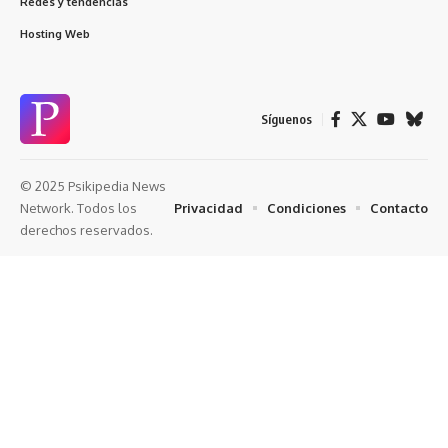
Redes y tendencias
Hosting Web
Síguenos
© 2025 Psikipedia News
Privacidad
Condiciones
Contacto
Network. Todos los
derechos reservados.