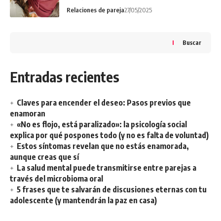
Relaciones de pareja
27/05/2025
Buscar
Entradas recientes
Claves para encender el deseo: Pasos previos que
enamoran
«No es flojo, está paralizado»: la psicología social
explica por qué pospones todo (y no es falta de voluntad)
Estos síntomas revelan que no estás enamorada,
aunque creas que sí
La salud mental puede transmitirse entre parejas a
través del microbioma oral
5 frases que te salvarán de discusiones eternas con tu
adolescente (y mantendrán la paz en casa)