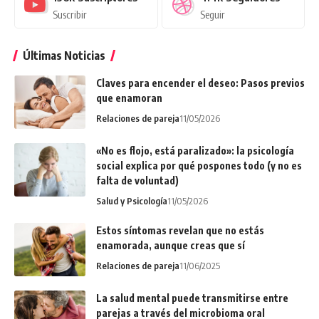
Suscribir
Seguir
Últimas Noticias
Claves para encender el deseo: Pasos previos
que enamoran
Relaciones de pareja
11/05/2026
«No es flojo, está paralizado»: la psicología
social explica por qué pospones todo (y no es
falta de voluntad)
Salud y Psicología
11/05/2026
Estos síntomas revelan que no estás
enamorada, aunque creas que sí
Relaciones de pareja
11/06/2025
La salud mental puede transmitirse entre
parejas a través del microbioma oral