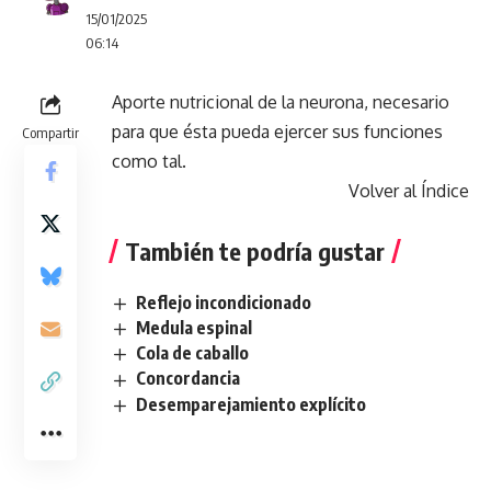
15/01/2025
06:14
Aporte nutricional de la neurona, necesario
para que ésta pueda ejercer sus funciones
Compartir
como tal.
Volver al Índice
También te podría gustar
Reflejo incondicionado
Medula espinal
Cola de caballo
Concordancia
Desemparejamiento explícito