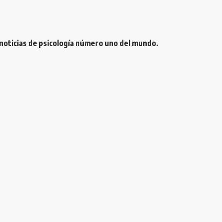
 noticias de psicología número uno del mundo.