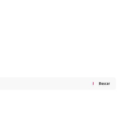
Buscar