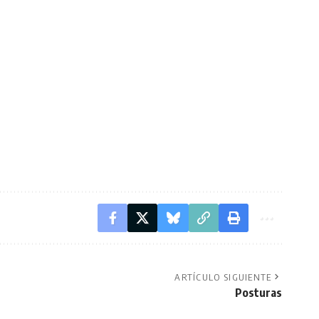
ARTÍCULO SIGUIENTE
Posturas