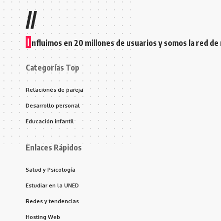
//
I
nfluimos en 20 millones de usuarios y somos la red de
Categorías Top
Relaciones de pareja
Desarrollo personal
Educación infantil
Enlaces Rápidos
Salud y Psicología
Estudiar en la UNED
Redes y tendencias
Hosting Web