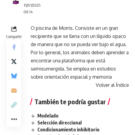
15/01/2025
06:14
O piscina de Morris. Consiste en un gran
recipiente que se llena con un líquido opaco
Compartir
de manera que no se pueda ver bajo el agua.
Por lo general, los animales deben aprender a
encontrar una plataforma que está
semisumergida. Se emplea en estudios
sobre orientación espacial y memoria
Volver al Índice
También te podría gustar
Modelado
Selección direccional
Condicionamiento inhibitorio