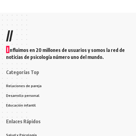
//
I
nfluimos en 20 millones de usuarios y somos la red de
noticias de psicología número uno del mundo.
Categorías Top
Relaciones de pareja
Desarrollo personal
Educación infantil
Enlaces Rápidos
Salud y Psicología