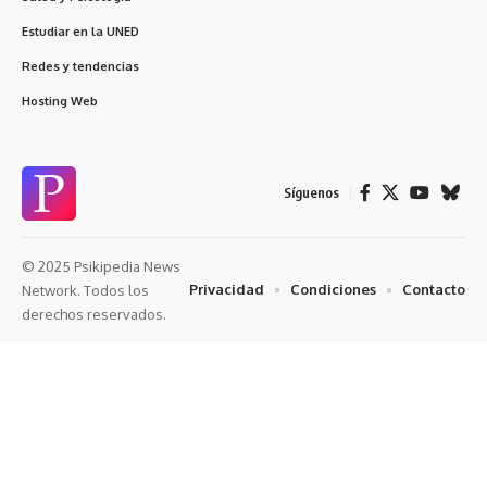
Estudiar en la UNED
Redes y tendencias
Hosting Web
Síguenos
© 2025 Psikipedia News
Privacidad
Condiciones
Contacto
Network. Todos los
derechos reservados.