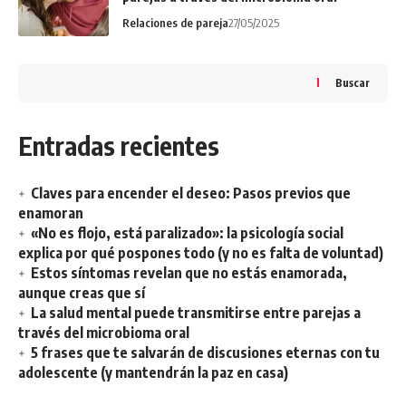
Relaciones de pareja
27/05/2025
Buscar
Entradas recientes
Claves para encender el deseo: Pasos previos que
enamoran
«No es flojo, está paralizado»: la psicología social
explica por qué pospones todo (y no es falta de voluntad)
Estos síntomas revelan que no estás enamorada,
aunque creas que sí
La salud mental puede transmitirse entre parejas a
través del microbioma oral
5 frases que te salvarán de discusiones eternas con tu
adolescente (y mantendrán la paz en casa)