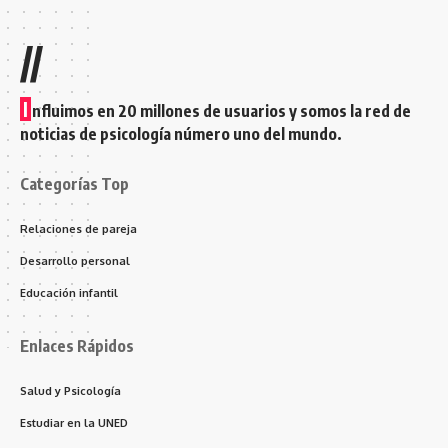
//
I
nfluimos en 20 millones de usuarios y somos la red de
noticias de psicología número uno del mundo.
Categorías Top
Relaciones de pareja
Desarrollo personal
Educación infantil
Enlaces Rápidos
Salud y Psicología
Estudiar en la UNED