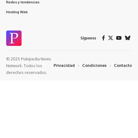
Redes y tendencias
Hosting Web
Síguenos
© 2025 Psikipedia News
Privacidad
Condiciones
Contacto
Network. Todos los
derechos reservados.