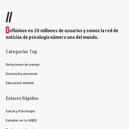
//
I
nfluimos en 20 millones de usuarios y somos la red de
noticias de psicología número uno del mundo.
Categorías Top
Relaciones de pareja
Desarrollo personal
Educación infantil
Enlaces Rápidos
Salud y Psicología
Estudiar en la UNED