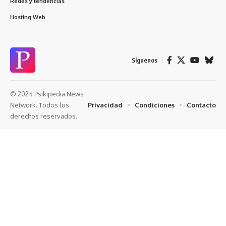
Redes y tendencias
Hosting Web
Síguenos
© 2025 Psikipedia News
Privacidad
Condiciones
Contacto
Network. Todos los
derechos reservados.