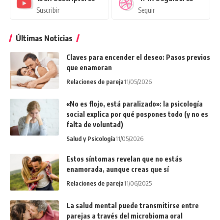
Suscribir
Seguir
Últimas Noticias
Claves para encender el deseo: Pasos previos
que enamoran
Relaciones de pareja
11/05/2026
«No es flojo, está paralizado»: la psicología
social explica por qué pospones todo (y no es
falta de voluntad)
Salud y Psicología
11/05/2026
Estos síntomas revelan que no estás
enamorada, aunque creas que sí
Relaciones de pareja
11/06/2025
La salud mental puede transmitirse entre
parejas a través del microbioma oral