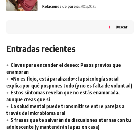
Relaciones de pareja
27/05/2025
Buscar
Entradas recientes
Claves para encender el deseo: Pasos previos que
enamoran
«No es flojo, está paralizado»: la psicología social
explica por qué pospones todo (y no es falta de voluntad)
Estos síntomas revelan que no estás enamorada,
aunque creas que sí
La salud mental puede transmitirse entre parejas a
través del microbioma oral
5 frases que te salvarán de discusiones eternas con tu
adolescente (y mantendrán la paz en casa)