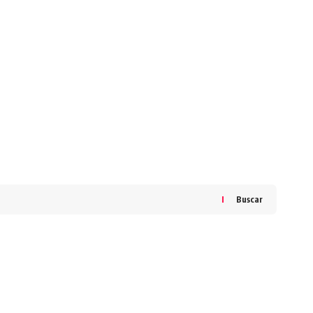
Buscar