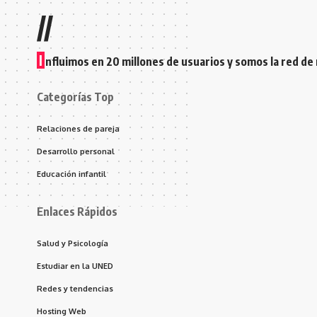
//
I
nfluimos en 20 millones de usuarios y somos la red de
Categorías Top
Relaciones de pareja
Desarrollo personal
Educación infantil
Enlaces Rápidos
Salud y Psicología
Estudiar en la UNED
Redes y tendencias
Hosting Web