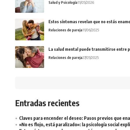
Salud y Psicología
11/05/2026
Estos síntomas revelan que no estás enamo
Relaciones de pareja
11/06/2025
La salud mental puede transmitirse entre p
Relaciones de pareja
27/05/2025
Entradas recientes
Claves para encender el deseo: Pasos previos que e
«No es flojo, está paralizado»: la psicología social ex