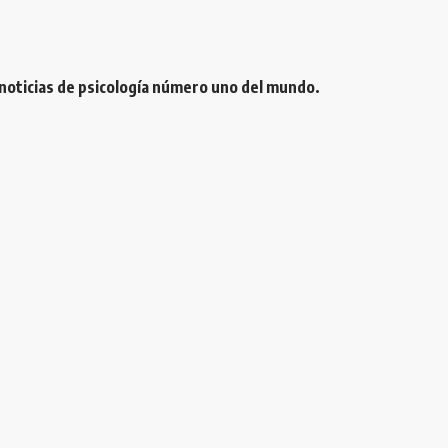
 noticias de psicología número uno del mundo.