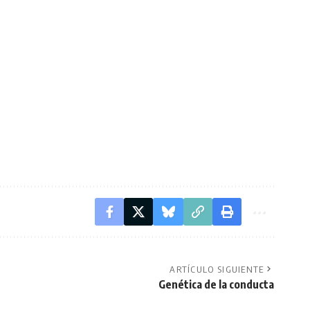
ARTÍCULO SIGUIENTE
Genética de la conducta