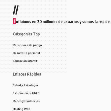
//
I
nfluimos en 20 millones de usuarios y somos la red de
Categorías Top
Relaciones de pareja
Desarrollo personal
Educación infantil
Enlaces Rápidos
Salud y Psicología
Estudiar en la UNED
Redes y tendencias
Hosting Web