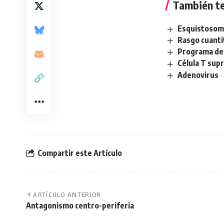
También te
Esquistosom
Rasgo cuanti
Programa de 
Célula T sup
Adenovirus
Compartir este Artículo
ARTÍCULO ANTERIOR
Antagonismo centro-periferia