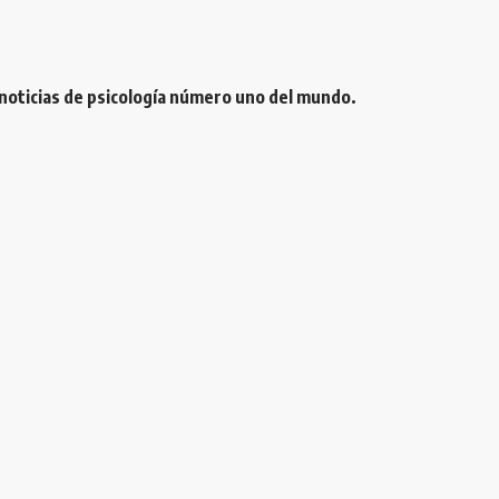
 noticias de psicología número uno del mundo.