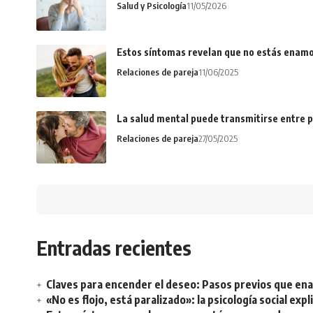
Salud y Psicología
11/05/2026
Estos síntomas revelan que no estás enamo
Relaciones de pareja
11/06/2025
La salud mental puede transmitirse entre p
Relaciones de pareja
27/05/2025
Entradas recientes
Claves para encender el deseo: Pasos previos que e
«No es flojo, está paralizado»: la psicología social ex