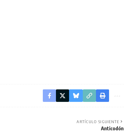
ARTÍCULO SIGUIENTE
Anticodón