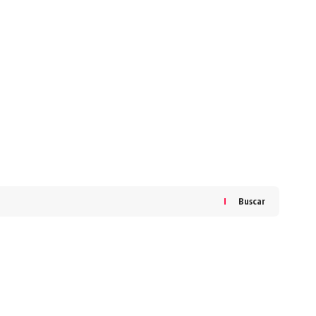
Buscar