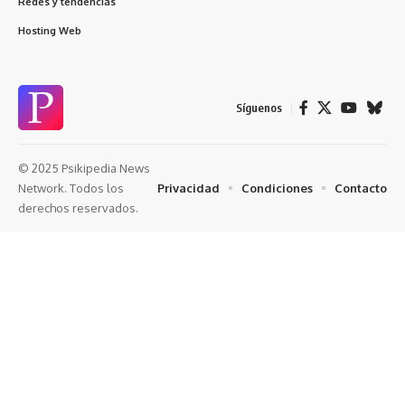
Redes y tendencias
Hosting Web
Síguenos
© 2025 Psikipedia News
Privacidad
Condiciones
Contacto
Network. Todos los
derechos reservados.