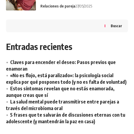
Relaciones de pareja
27/05/2025
Buscar
Entradas recientes
Claves para encender el deseo: Pasos previos que
enamoran
«No es flojo, está paralizado»: la psicología social
explica por qué pospones todo (y no es falta de voluntad)
Estos síntomas revelan que no estás enamorada,
aunque creas que sí
La salud mental puede transmitirse entre parejas a
través del microbioma oral
5 frases que te salvarán de discusiones eternas con tu
adolescente (y mantendrán la paz en casa)