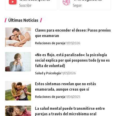
Suscribir
Seguir
Últimas Noticias
Claves para encender el deseo: Pasos previos
que enamoran
Relaciones de pareja
11/05/2026
«No es flojo, está paralizado»: la psicología
social explica por qué pospones todo (y no es
falta de voluntad)
Salud y Psicología
11/05/2026
Estos síntomas revelan que no estás
enamorada, aunque creas que sí
Relaciones de pareja
11/06/2025
La salud mental puede transmitirse entre
parejas a través del microbioma oral