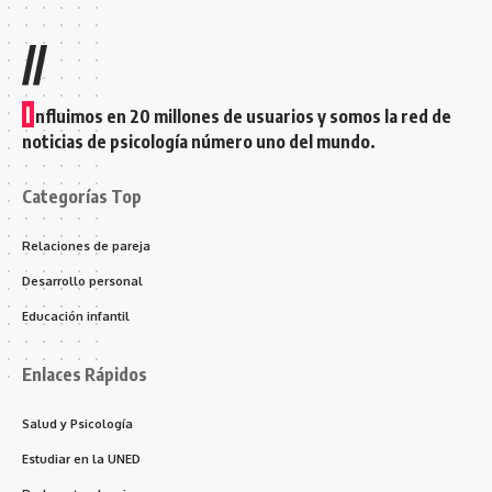
//
I
nfluimos en 20 millones de usuarios y somos la red de
noticias de psicología número uno del mundo.
Categorías Top
Relaciones de pareja
Desarrollo personal
Educación infantil
Enlaces Rápidos
Salud y Psicología
Estudiar en la UNED