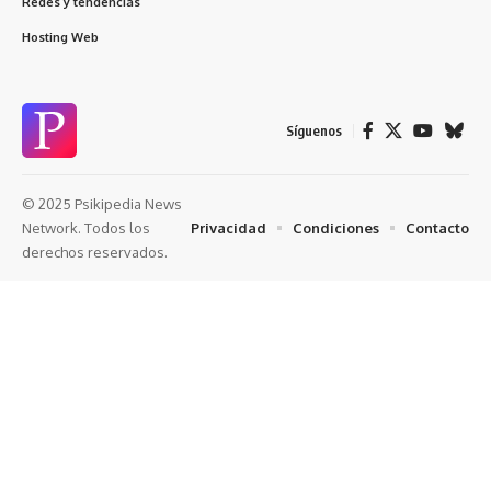
Redes y tendencias
Hosting Web
Síguenos
© 2025 Psikipedia News
Privacidad
Condiciones
Contacto
Network. Todos los
derechos reservados.