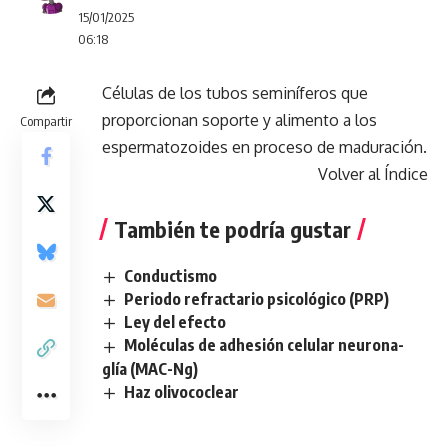
15/01/2025
06:18
Células de los tubos seminíferos que
proporcionan soporte y alimento a los
Compartir
espermatozoides en proceso de maduración.
Volver al Índice
También te podría gustar
Conductismo
Periodo refractario psicológico (PRP)
Ley del efecto
Moléculas de adhesión celular neurona-
glía (MAC-Ng)
Haz olivococlear