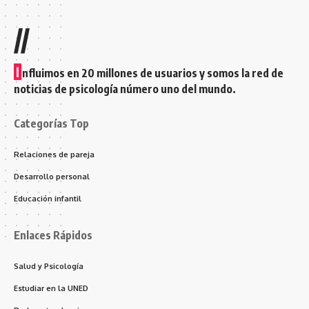
//
I
nfluimos en 20 millones de usuarios y somos la red de
noticias de psicología número uno del mundo.
Categorías Top
Relaciones de pareja
Desarrollo personal
Educación infantil
Enlaces Rápidos
Salud y Psicología
Estudiar en la UNED