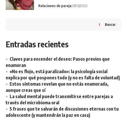
Relaciones de pareja
27/05/2025
Buscar
Entradas recientes
Claves para encender el deseo: Pasos previos que
enamoran
«No es flojo, está paralizado»: la psicología social
explica por qué pospones todo (y no es falta de voluntad)
Estos síntomas revelan que no estás enamorada,
aunque creas que sí
La salud mental puede transmitirse entre parejas a
través del microbioma oral
5 frases que te salvarán de discusiones eternas con tu
adolescente (y mantendrán la paz en casa)