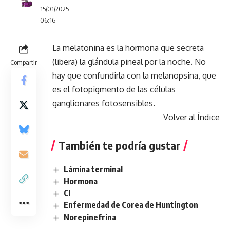
15/01/2025
06:16
La melatonina es la hormona que secreta
(libera) la glándula pineal por la noche. No
Compartir
hay que confundirla con la melanopsina, que
es el fotopigmento de las células
ganglionares fotosensibles.
Volver al Índice
También te podría gustar
Lámina terminal
Hormona
CI
Enfermedad de Corea de Huntington
Norepinefrina