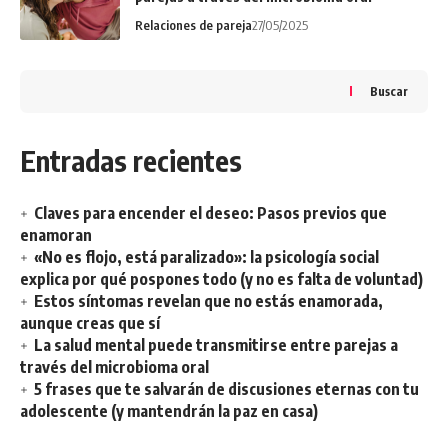
Relaciones de pareja
27/05/2025
Buscar
Entradas recientes
Claves para encender el deseo: Pasos previos que
enamoran
«No es flojo, está paralizado»: la psicología social
explica por qué pospones todo (y no es falta de voluntad)
Estos síntomas revelan que no estás enamorada,
aunque creas que sí
La salud mental puede transmitirse entre parejas a
través del microbioma oral
5 frases que te salvarán de discusiones eternas con tu
adolescente (y mantendrán la paz en casa)