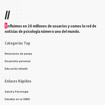
//
I
nfluimos en 20 millones de usuarios y somos la red de
noticias de psicología número uno del mundo.
Categorías Top
Relaciones de pareja
Desarrollo personal
Educación infantil
Enlaces Rápidos
Salud y Psicología
Estudiar en la UNED