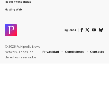
Redes y tendencias
Hosting Web
Síguenos
© 2025 Psikipedia News
Privacidad
Condiciones
Contacto
Network. Todos los
derechos reservados.