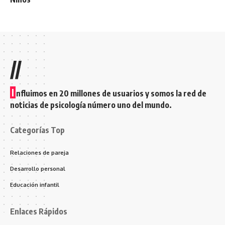
//
I
nfluimos en 20 millones de usuarios y somos la red de
noticias de psicología número uno del mundo.
Categorías Top
Relaciones de pareja
Desarrollo personal
Educación infantil
Enlaces Rápidos