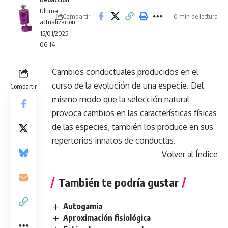
Última
Compartir
0 min de lectura
actualización:
15/01/2025
06:14
Cambios conductuales producidos en el
curso de la evolución de una especie. Del
Compartir
mismo modo que la selección natural
provoca cambios en las características físicas
de las especies, también los produce en sus
repertorios innatos de conductas.
Volver al Índice
También te podría gustar
Autogamia
Aproximación fisiológica