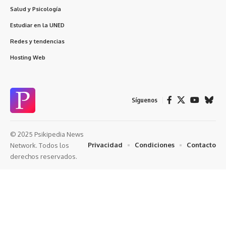
Salud y Psicología
Estudiar en la UNED
Redes y tendencias
Hosting Web
Síguenos
© 2025 Psikipedia News
Privacidad
Condiciones
Contacto
Network. Todos los
derechos reservados.