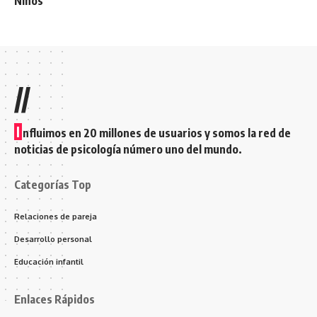
Niños
//
I
nfluimos en 20 millones de usuarios y somos la red de
noticias de psicología número uno del mundo.
Categorías Top
Relaciones de pareja
Desarrollo personal
Educación infantil
Enlaces Rápidos