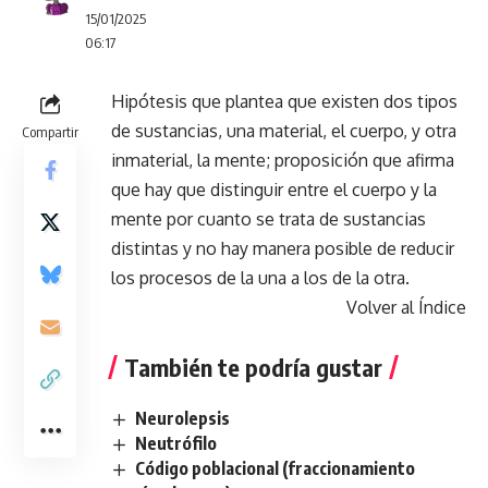
15/01/2025
06:17
Hipótesis que plantea que existen dos tipos
de sustancias, una material, el cuerpo, y otra
Compartir
inmaterial, la mente; proposición que afirma
que hay que distinguir entre el cuerpo y la
mente por cuanto se trata de sustancias
distintas y no hay manera posible de reducir
los procesos de la una a los de la otra.
Volver al Índice
También te podría gustar
Neurolepsis
Neutrófilo
Código poblacional (fraccionamiento