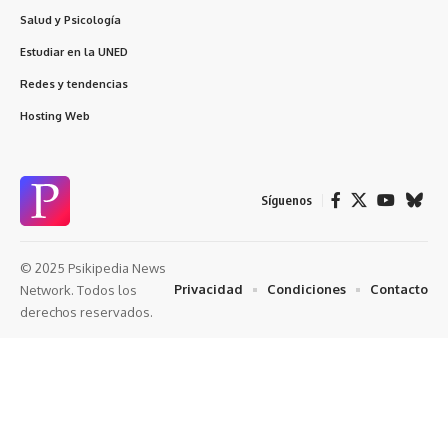
Salud y Psicología
Estudiar en la UNED
Redes y tendencias
Hosting Web
Síguenos
© 2025 Psikipedia News
Privacidad
Condiciones
Contacto
Network. Todos los
derechos reservados.