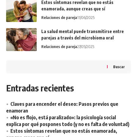
Estos síntomas revelan que no estás
enamorada, aunque creas que sí
Relaciones de pareja
11/06/2025
La salud mental puede transmitirse entre
parejas a través del microbioma oral
Relaciones de pareja
27/05/2025
Buscar
Entradas recientes
Claves para encender el deseo: Pasos previos que
enamoran
«No es flojo, está paralizado»: la psicología social
explica por qué pospones todo (y no es falta de voluntad)
Estos síntomas revelan que no estás enamorada,