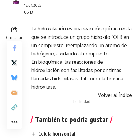
15/01/2025
06:13
La hidroxilación es una reacción química en la
que se introduce un grupo hidroxilo (OH) en
Compartir
un compuesto, reemplazando un átomo de
hidrógeno, oxidando al compuesto.
En bioquímica, las reacciones de
hidroxilación son facilitadas por enzimas
llamadas hidroxilasas, tal como la tirosina
hidroxilasa.
Volver al Índice
- Publicidad -
También te podría gustar
Célula horizontal