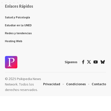
Enlaces Rápidos
Salud y Psicología
Estudiar en la UNED
Redes y tendencias
Hosting Web
Síguenos
© 2025 Psikipedia News
Privacidad
Condiciones
Contacto
Network. Todos los
derechos reservados.