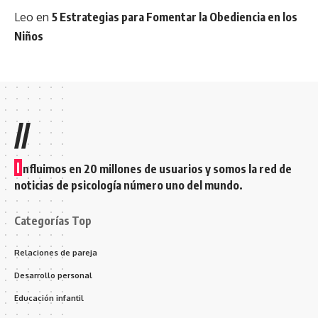
Leo
en
5 Estrategias para Fomentar la Obediencia en los
Niños
//
I
nfluimos en 20 millones de usuarios y somos la red de
noticias de psicología número uno del mundo.
Categorías Top
Relaciones de pareja
Desarrollo personal
Educación infantil