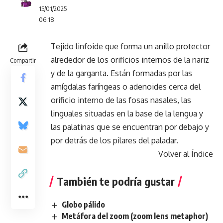
15/01/2025
06:18
Tejido linfoide que forma un anillo protector
alrededor de los orificios internos de la nariz
Compartir
y de la garganta. Están formadas por las
amígdalas faríngeas o adenoides cerca del
orificio interno de las fosas nasales, las
linguales situadas en la base de la lengua y
las palatinas que se encuentran por debajo y
por detrás de los pilares del paladar.
Volver al Índice
También te podría gustar
Globo pálido
Metáfora del zoom (zoom lens metaphor)