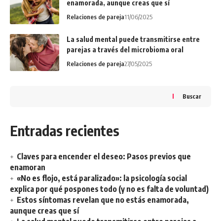
enamorada, aunque creas que sí
Relaciones de pareja
11/06/2025
La salud mental puede transmitirse entre
parejas a través del microbioma oral
Relaciones de pareja
27/05/2025
Buscar
Entradas recientes
Claves para encender el deseo: Pasos previos que
enamoran
«No es flojo, está paralizado»: la psicología social
explica por qué pospones todo (y no es falta de voluntad)
Estos síntomas revelan que no estás enamorada,
aunque creas que sí