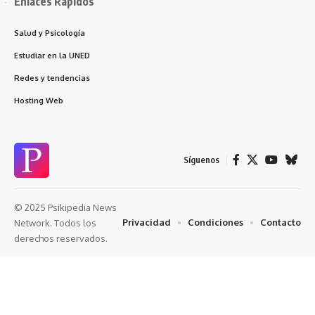
Enlaces Rápidos
Salud y Psicología
Estudiar en la UNED
Redes y tendencias
Hosting Web
Síguenos
© 2025 Psikipedia News
Privacidad
Condiciones
Contacto
Network. Todos los
derechos reservados.