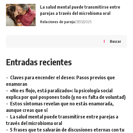
La salud mental puede transmitirse entre
parejas a través del microbioma oral
Relaciones de pareja
27/05/2025
Buscar
Entradas recientes
Claves para encender el deseo: Pasos previos que
enamoran
«No es flojo, está paralizado»: la psicología social
explica por qué pospones todo (y no es falta de voluntad)
Estos síntomas revelan que no estás enamorada,
aunque creas que sí
La salud mental puede transmitirse entre parejas a
través del microbioma oral
5 frases que te salvarán de discusiones eternas con tu