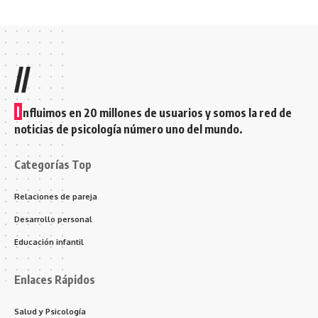
//
I
nfluimos en 20 millones de usuarios y somos la red de
noticias de psicología número uno del mundo.
Categorías Top
Relaciones de pareja
Desarrollo personal
Educación infantil
Enlaces Rápidos
Salud y Psicología