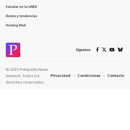
Estudiar en la UNED
Redes y tendencias
Hosting Web
Síguenos
© 2025 Psikipedia News
Privacidad
Condiciones
Contacto
Network. Todos los
derechos reservados.