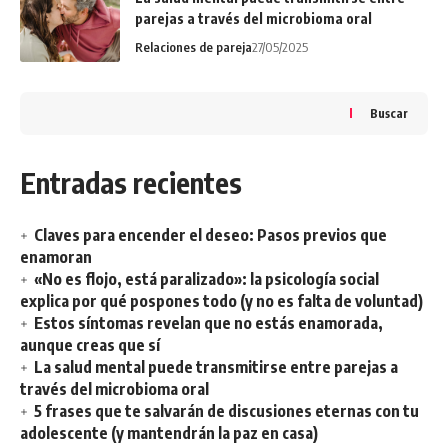
parejas a través del microbioma oral
Relaciones de pareja
27/05/2025
Buscar
Entradas recientes
Claves para encender el deseo: Pasos previos que
enamoran
«No es flojo, está paralizado»: la psicología social
explica por qué pospones todo (y no es falta de voluntad)
Estos síntomas revelan que no estás enamorada,
aunque creas que sí
La salud mental puede transmitirse entre parejas a
través del microbioma oral
5 frases que te salvarán de discusiones eternas con tu
adolescente (y mantendrán la paz en casa)