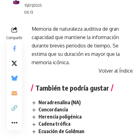
15/01/2025
06:13
Memoria de naturaleza auditiva de gran
capacidad que mantiene la información
Compartir
durante breves periodos de tiempo. Se
estima que su duración es mayor que la
memoria icónica.
Volver al Índice
También te podría gustar
Noradrenalina (NA)
Concordancia
Herencia poligénica
Cadena trófica
Ecuación de Goldman