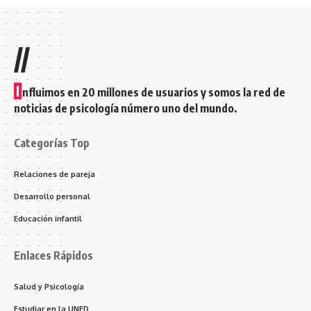
//
I
nfluimos en 20 millones de usuarios y somos la red de
noticias de psicología número uno del mundo.
Categorías Top
Relaciones de pareja
Desarrollo personal
Educación infantil
Enlaces Rápidos
Salud y Psicología
Estudiar en la UNED