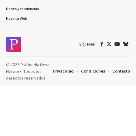
Redes y tendencias
Hosting Web
Síguenos
© 2025 Psikipedia News
Privacidad
Condiciones
Contacto
Network. Todos los
derechos reservados.