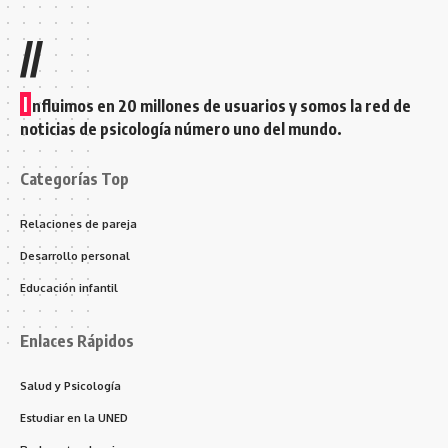
//
I
nfluimos en 20 millones de usuarios y somos la red de
noticias de psicología número uno del mundo.
Categorías Top
Relaciones de pareja
Desarrollo personal
Educación infantil
Enlaces Rápidos
Salud y Psicología
Estudiar en la UNED