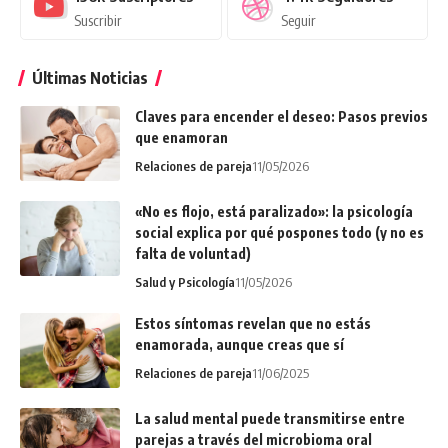
Suscribir
Seguir
Últimas Noticias
Claves para encender el deseo: Pasos previos
que enamoran
Relaciones de pareja
11/05/2026
«No es flojo, está paralizado»: la psicología
social explica por qué pospones todo (y no es
falta de voluntad)
Salud y Psicología
11/05/2026
Estos síntomas revelan que no estás
enamorada, aunque creas que sí
Relaciones de pareja
11/06/2025
La salud mental puede transmitirse entre
parejas a través del microbioma oral