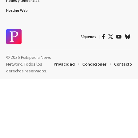
Redes y tendencias
Hosting Web
Síguenos
© 2025 Psikipedia News
Privacidad
Condiciones
Contacto
Network. Todos los
derechos reservados.