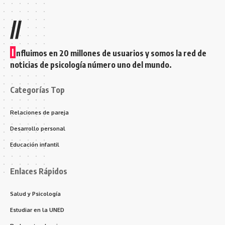
//
I
nfluimos en 20 millones de usuarios y somos la red de
noticias de psicología número uno del mundo.
Categorías Top
Relaciones de pareja
Desarrollo personal
Educación infantil
Enlaces Rápidos
Salud y Psicología
Estudiar en la UNED