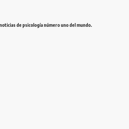
 noticias de psicología número uno del mundo.