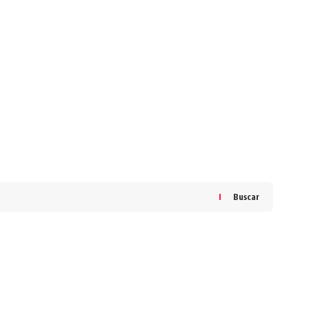
Buscar