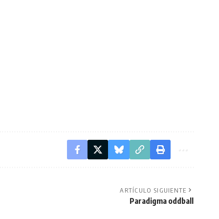
ARTÍCULO SIGUIENTE
Paradigma oddball