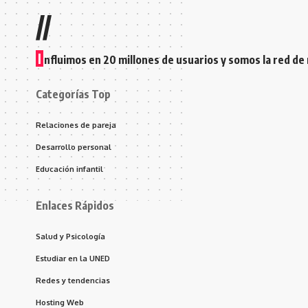
//
I
nfluimos en 20 millones de usuarios y somos la red de
Categorías Top
Relaciones de pareja
Desarrollo personal
Educación infantil
Enlaces Rápidos
Salud y Psicología
Estudiar en la UNED
Redes y tendencias
Hosting Web