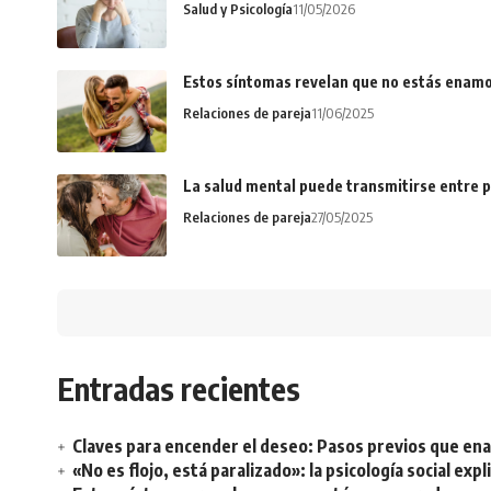
Salud y Psicología
11/05/2026
Estos síntomas revelan que no estás enamo
Relaciones de pareja
11/06/2025
La salud mental puede transmitirse entre p
Relaciones de pareja
27/05/2025
Entradas recientes
Claves para encender el deseo: Pasos previos que e
«No es flojo, está paralizado»: la psicología social ex