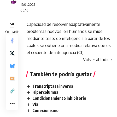
15/01/2025
06:16
Capacidad de resolver adaptativamente
problemas nuevos; en humanos se mide
Compartir
mediante tests de inteligencia a partir de los
cuales se obtiene una medida relativa que es
el cociente de inteligencia (CI).
Volver al Índice
También te podría gustar
Transcriptasa inversa
Hipercolumna
Condicionamiento inhibitorio
Vía
Conexionismo