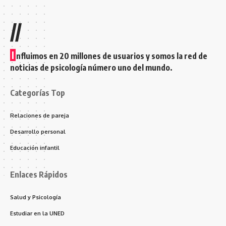
//
I
nfluimos en 20 millones de usuarios y somos la red de
noticias de psicología número uno del mundo.
Categorías Top
Relaciones de pareja
Desarrollo personal
Educación infantil
Enlaces Rápidos
Salud y Psicología
Estudiar en la UNED