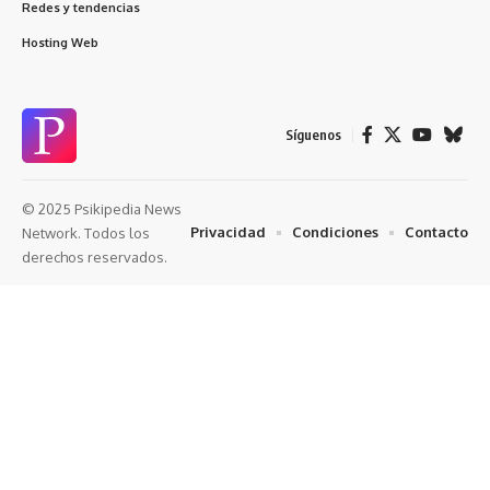
Redes y tendencias
Hosting Web
Síguenos
© 2025 Psikipedia News
Privacidad
Condiciones
Contacto
Network. Todos los
derechos reservados.