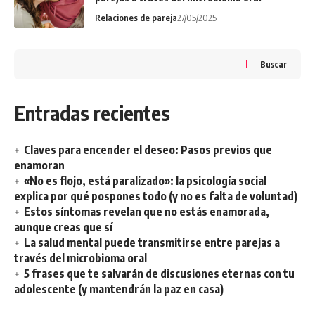
Relaciones de pareja
27/05/2025
Buscar
Entradas recientes
Claves para encender el deseo: Pasos previos que
enamoran
«No es flojo, está paralizado»: la psicología social
explica por qué pospones todo (y no es falta de voluntad)
Estos síntomas revelan que no estás enamorada,
aunque creas que sí
La salud mental puede transmitirse entre parejas a
través del microbioma oral
5 frases que te salvarán de discusiones eternas con tu
adolescente (y mantendrán la paz en casa)