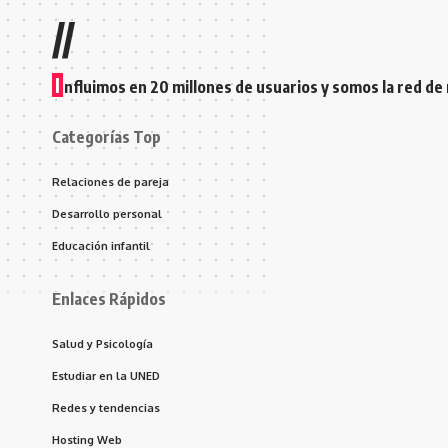
//
I
nfluimos en 20 millones de usuarios y somos la red de
Categorías Top
Relaciones de pareja
Desarrollo personal
Educación infantil
Enlaces Rápidos
Salud y Psicología
Estudiar en la UNED
Redes y tendencias
Hosting Web