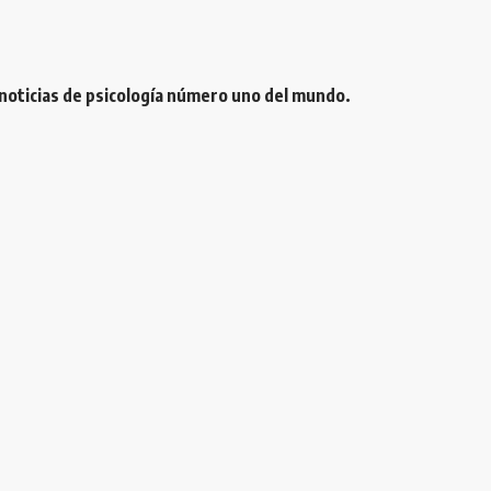
 noticias de psicología número uno del mundo.