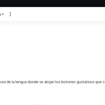
s
ura de la lengua donde se alojan los botones gustativos que 