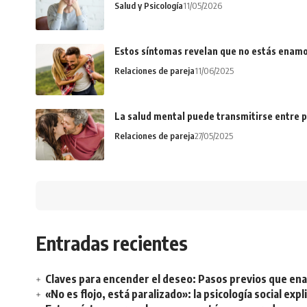
Salud y Psicología
11/05/2026
Estos síntomas revelan que no estás enamo
Relaciones de pareja
11/06/2025
La salud mental puede transmitirse entre p
Relaciones de pareja
27/05/2025
Entradas recientes
Claves para encender el deseo: Pasos previos que e
«No es flojo, está paralizado»: la psicología social ex