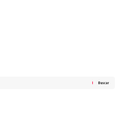
Buscar