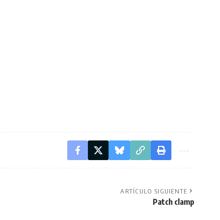
ARTÍCULO SIGUIENTE
Patch clamp