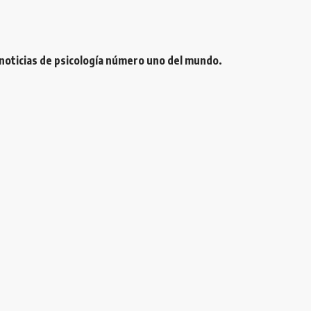
 noticias de psicología número uno del mundo.