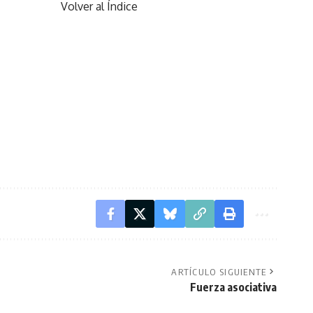
Volver al Índice
ARTÍCULO SIGUIENTE
Fuerza asociativa