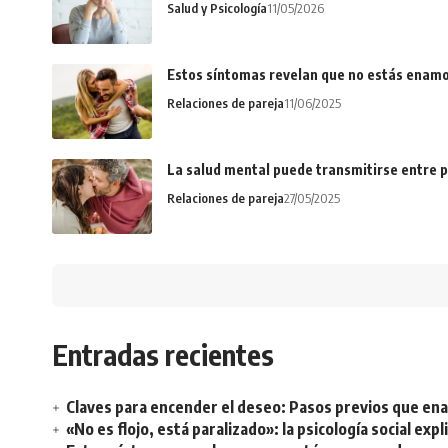
Salud y Psicología
11/05/2026
Estos síntomas revelan que no estás enamo
Relaciones de pareja
11/06/2025
La salud mental puede transmitirse entre p
Relaciones de pareja
27/05/2025
Entradas recientes
Claves para encender el deseo: Pasos previos que e
«No es flojo, está paralizado»: la psicología social ex