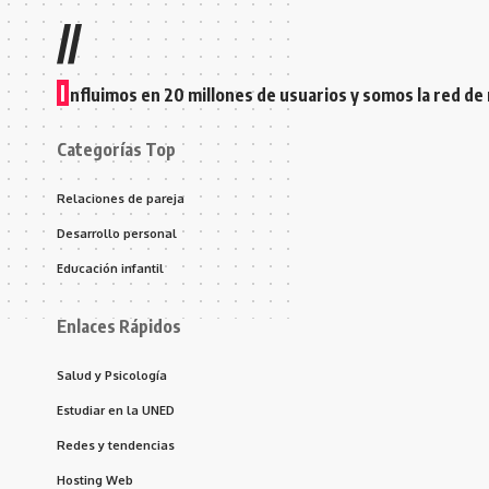
//
I
nfluimos en 20 millones de usuarios y somos la red de
Categorías Top
Relaciones de pareja
Desarrollo personal
Educación infantil
Enlaces Rápidos
Salud y Psicología
Estudiar en la UNED
Redes y tendencias
Hosting Web