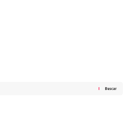
Buscar