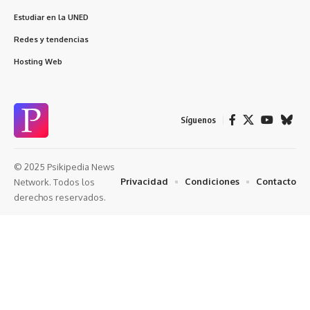
Estudiar en la UNED
Redes y tendencias
Hosting Web
Síguenos
© 2025 Psikipedia News
Privacidad
Condiciones
Contacto
Network. Todos los
derechos reservados.