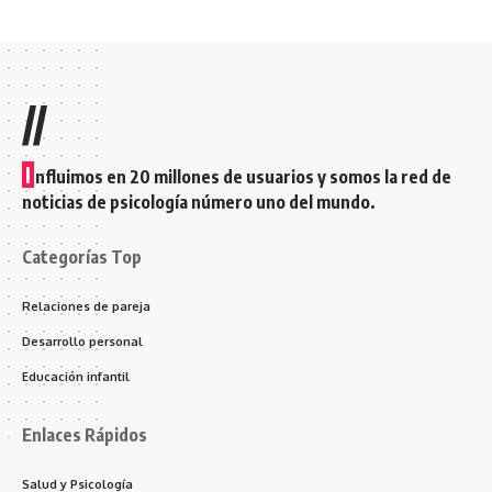
//
I
nfluimos en 20 millones de usuarios y somos la red de
noticias de psicología número uno del mundo.
Categorías Top
Relaciones de pareja
Desarrollo personal
Educación infantil
Enlaces Rápidos
Salud y Psicología