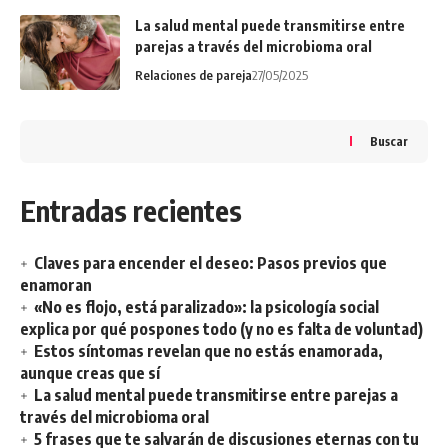
La salud mental puede transmitirse entre
parejas a través del microbioma oral
Relaciones de pareja
27/05/2025
Buscar
Entradas recientes
Claves para encender el deseo: Pasos previos que
enamoran
«No es flojo, está paralizado»: la psicología social
explica por qué pospones todo (y no es falta de voluntad)
Estos síntomas revelan que no estás enamorada,
aunque creas que sí
La salud mental puede transmitirse entre parejas a
través del microbioma oral
5 frases que te salvarán de discusiones eternas con tu