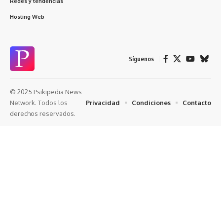
Redes y tendencias
Hosting Web
Síguenos
© 2025 Psikipedia News
Privacidad
Condiciones
Contacto
Network. Todos los
derechos reservados.