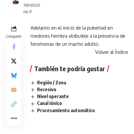
15/01/2025
06:17
Adelanto en el inicio de la pubertad en
roedores hembra atribuible a la presencia de
Compartir
feromonas de un macho adulto.
Volver al Índice
También te podría gustar
Región / Zona
Recesivo
Nivel operante
Canal iónico
Procesamiento automático