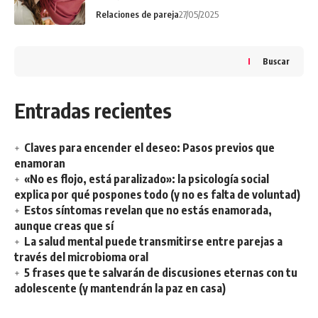
Relaciones de pareja
27/05/2025
Buscar
Entradas recientes
Claves para encender el deseo: Pasos previos que
enamoran
«No es flojo, está paralizado»: la psicología social
explica por qué pospones todo (y no es falta de voluntad)
Estos síntomas revelan que no estás enamorada,
aunque creas que sí
La salud mental puede transmitirse entre parejas a
través del microbioma oral
5 frases que te salvarán de discusiones eternas con tu
adolescente (y mantendrán la paz en casa)