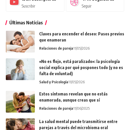
Suscribir
Seguir
Últimas Noticias
Claves para encender el deseo: Pasos previos
que enamoran
Relaciones de pareja
11/05/2026
«No es flojo, está paralizado»: la psicología
social explica por qué pospones todo (y no es
falta de voluntad)
Salud y Psicología
11/05/2026
Estos síntomas revelan que no estás
enamorada, aunque creas que sí
Relaciones de pareja
11/06/2025
La salud mental puede transmitirse entre
parejas a través del microbioma oral