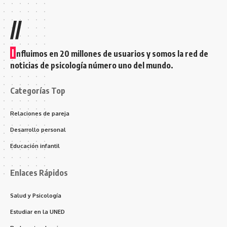
//
I
nfluimos en 20 millones de usuarios y somos la red de
noticias de psicología número uno del mundo.
Categorías Top
Relaciones de pareja
Desarrollo personal
Educación infantil
Enlaces Rápidos
Salud y Psicología
Estudiar en la UNED