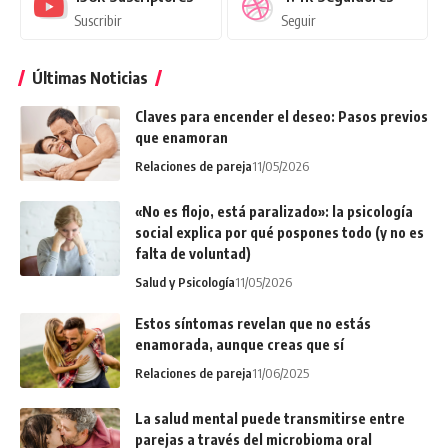
Suscribir
Seguir
Últimas Noticias
Claves para encender el deseo: Pasos previos
que enamoran
Relaciones de pareja
11/05/2026
«No es flojo, está paralizado»: la psicología
social explica por qué pospones todo (y no es
falta de voluntad)
Salud y Psicología
11/05/2026
Estos síntomas revelan que no estás
enamorada, aunque creas que sí
Relaciones de pareja
11/06/2025
La salud mental puede transmitirse entre
parejas a través del microbioma oral