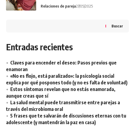
Relaciones de pareja
27/05/2025
Buscar
Entradas recientes
Claves para encender el deseo: Pasos previos que
enamoran
«No es flojo, está paralizado»: la psicología social
explica por qué pospones todo (y no es falta de voluntad)
Estos síntomas revelan que no estás enamorada,
aunque creas que sí
La salud mental puede transmitirse entre parejas a
través del microbioma oral
5 frases que te salvarán de discusiones eternas con tu
adolescente (y mantendrán la paz en casa)