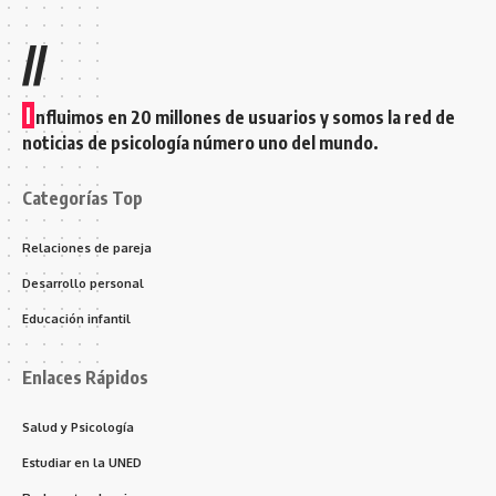
//
I
nfluimos en 20 millones de usuarios y somos la red de
noticias de psicología número uno del mundo.
Categorías Top
Relaciones de pareja
Desarrollo personal
Educación infantil
Enlaces Rápidos
Salud y Psicología
Estudiar en la UNED