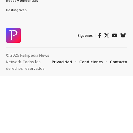
Redes y tendencias
Hosting Web
Síguenos
© 2025 Psikipedia News
Privacidad
Condiciones
Contacto
Network. Todos los
derechos reservados.