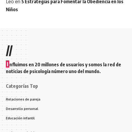
Leo
en
5 Estrategias para Fomentar la Obediencia en los
Niños
//
I
nfluimos en 20 millones de usuarios y somos la red de
noticias de psicología número uno del mundo.
Categorías Top
Relaciones de pareja
Desarrollo personal
Educación infantil