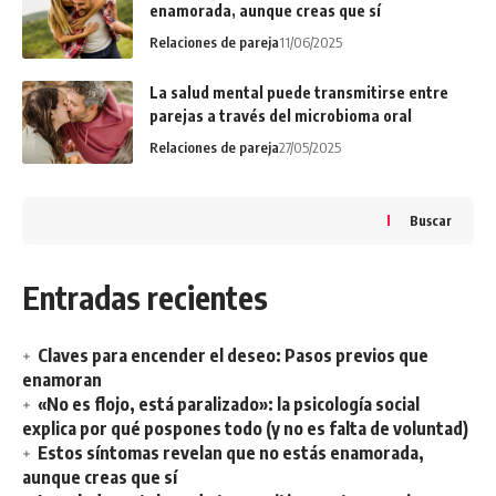
enamorada, aunque creas que sí
Relaciones de pareja
11/06/2025
La salud mental puede transmitirse entre
parejas a través del microbioma oral
Relaciones de pareja
27/05/2025
Buscar
Entradas recientes
Claves para encender el deseo: Pasos previos que
enamoran
«No es flojo, está paralizado»: la psicología social
explica por qué pospones todo (y no es falta de voluntad)
Estos síntomas revelan que no estás enamorada,
aunque creas que sí