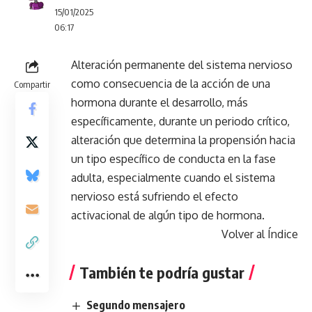
15/01/2025
06:17
Alteración permanente del sistema nervioso
como consecuencia de la acción de una
Compartir
hormona durante el desarrollo, más
específicamente, durante un periodo crítico,
alteración que determina la propensión hacia
un tipo específico de conducta en la fase
adulta, especialmente cuando el sistema
nervioso está sufriendo el efecto
activacional de algún tipo de hormona.
Volver al Índice
También te podría gustar
Segundo mensajero