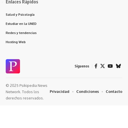
Enlaces Rápidos
Salud y Psicología
Estudiar en la UNED
Redes y tendencias
Hosting Web
Síguenos
© 2025 Psikipedia News
Privacidad
Condiciones
Contacto
Network. Todos los
derechos reservados.