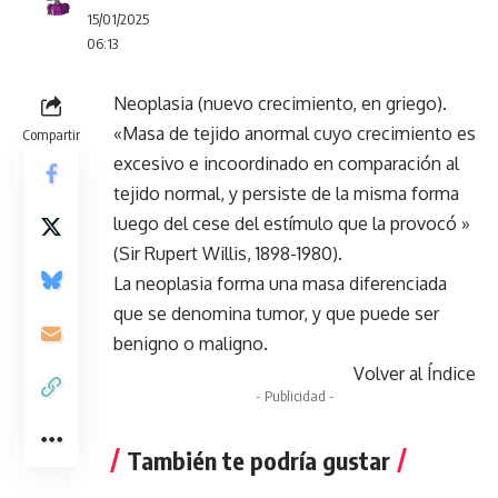
15/01/2025
06:13
Neoplasia (nuevo crecimiento, en griego).
«Masa de tejido anormal cuyo crecimiento es
Compartir
excesivo e incoordinado en comparación al
tejido normal, y persiste de la misma forma
luego del cese del estímulo que la provocó »
(Sir Rupert Willis, 1898-1980).
La neoplasia forma una masa diferenciada
que se denomina tumor, y que puede ser
benigno o maligno.
Volver al Índice
- Publicidad -
También te podría gustar