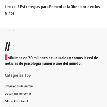
Leo
en
5 Estrategias para Fomentar la Obediencia en los
Niños
//
I
nfluimos en 20 millones de usuarios y somos la red de
noticias de psicología número uno del mundo.
Categorías Top
Relaciones de pareja
Desarrollo personal
Educación infantil