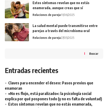
Estos síntomas revelan que no estás
enamorada, aunque creas que sí
Relaciones de pareja
11/06/2025
La salud mental puede transmitirse entre
parejas a través del microbioma oral
Relaciones de pareja
27/05/2025
Buscar
Entradas recientes
Claves para encender el deseo: Pasos previos que
enamoran
«No es flojo, está paralizado»: la psicología social
explica por qué pospones todo (y no es falta de voluntad)
Estos síntomas revelan que no estás enamorada,