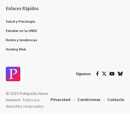
Enlaces Rápidos
Salud y Psicología
Estudiar en la UNED
Redes y tendencias
Hosting Web
Síguenos
© 2025 Psikipedia News
Privacidad
Condiciones
Contacto
Network. Todos los
derechos reservados.