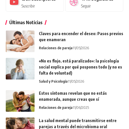
Suscribir
Seguir
Últimas Noticias
Claves para encender el deseo: Pasos previos
que enamoran
Relaciones de pareja
11/05/2026
«No es flojo, está paralizado»: la psicología
social explica por qué pospones todo (y no es
falta de voluntad)
Salud y Psicología
11/05/2026
Estos síntomas revelan que no estás
enamorada, aunque creas que sí
Relaciones de pareja
11/06/2025
La salud mental puede transmitirse entre
parejas a través del microbioma oral