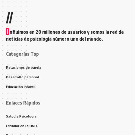
//
I
nfluimos en 20 millones de usuarios y somos la red de
noticias de psicología número uno del mundo.
Categorías Top
Relaciones de pareja
Desarrollo personal
Educación infantil
Enlaces Rápidos
Salud y Psicología
Estudiar en la UNED