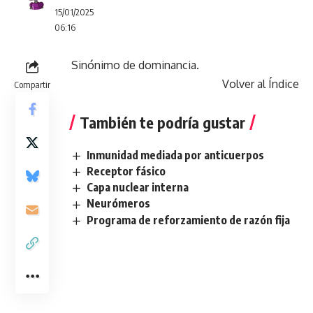
15/01/2025
06:16
Sinónimo de dominancia.
Volver al Índice
Compartir
También te podría gustar
Inmunidad mediada por anticuerpos
Receptor fásico
Capa nuclear interna
Neurómeros
Programa de reforzamiento de razón fija