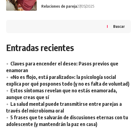
Relaciones de pareja
27/05/2025
Buscar
Entradas recientes
Claves para encender el deseo: Pasos previos que
enamoran
«No es flojo, está paralizado»: la psicología social
explica por qué pospones todo (y no es falta de voluntad)
Estos síntomas revelan que no estás enamorada,
aunque creas que sí
La salud mental puede transmitirse entre parejas a
través del microbioma oral
5 frases que te salvarán de discusiones eternas con tu
adolescente (y mantendrán la paz en casa)