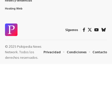
Redes y tendencias
Hosting Web
Síguenos
© 2025 Psikipedia News
Privacidad
Condiciones
Contacto
Network. Todos los
derechos reservados.