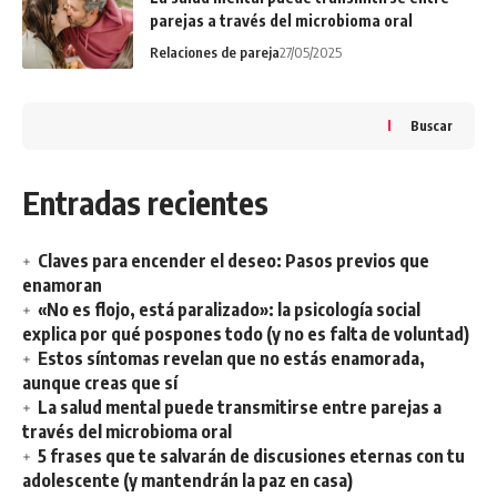
parejas a través del microbioma oral
Relaciones de pareja
27/05/2025
Buscar
Entradas recientes
Claves para encender el deseo: Pasos previos que
enamoran
«No es flojo, está paralizado»: la psicología social
explica por qué pospones todo (y no es falta de voluntad)
Estos síntomas revelan que no estás enamorada,
aunque creas que sí
La salud mental puede transmitirse entre parejas a
través del microbioma oral
5 frases que te salvarán de discusiones eternas con tu
adolescente (y mantendrán la paz en casa)