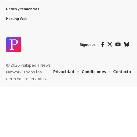
Redes y tendencias
Hosting Web
Síguenos
© 2025 Psikipedia News
Privacidad
Condiciones
Contacto
Network. Todos los
derechos reservados.