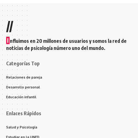
//
I
nfluimos en 20 millones de usuarios y somos la red de
noticias de psicología número uno del mundo.
Categorías Top
Relaciones de pareja
Desarrollo personal
Educación infantil
Enlaces Rápidos
Salud y Psicología
Estudiar en la UNED